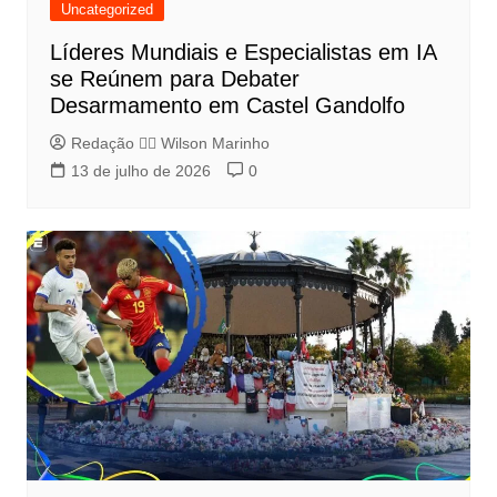
Uncategorized
Líderes Mundiais e Especialistas em IA
se Reúnem para Debater
Desarmamento em Castel Gandolfo
Redação 👨‍⚖️​ Wilson Marinho
13 de julho de 2026
0