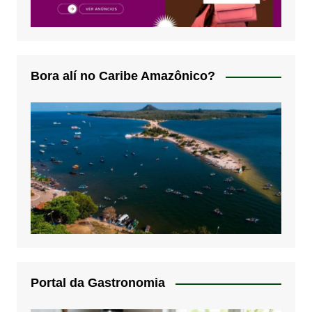
Bora alí no Caribe Amazônico?
Portal da Gastronomia