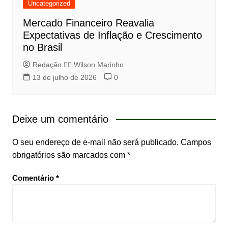
Uncategorized
Mercado Financeiro Reavalia
Expectativas de Inflação e Crescimento
no Brasil
Redação 👨‍⚖️​ Wilson Marinho
13 de julho de 2026
0
Deixe um comentário
O seu endereço de e-mail não será publicado.
Campos
obrigatórios são marcados com
*
Comentário
*