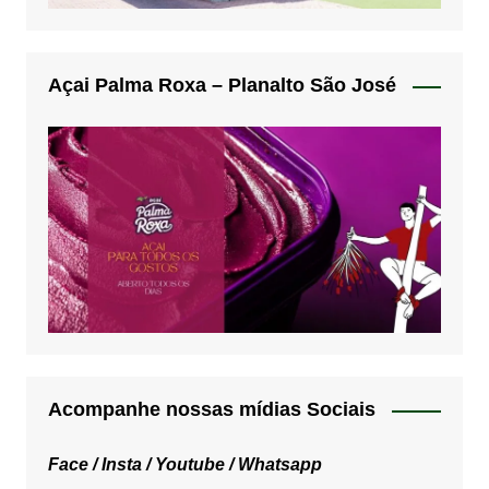
Açai Palma Roxa – Planalto São José
Acompanhe nossas mídias Sociais
Face /
Insta /
Youtube /
Whatsapp