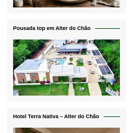
Pousada top em Alter do Chão
Hotel Terra Nativa – Alter do Chão