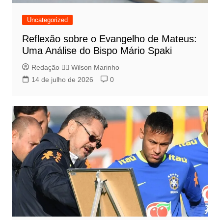
Uncategorized
Reflexão sobre o Evangelho de Mateus:
Uma Análise do Bispo Mário Spaki
Redação 👨‍⚖️​ Wilson Marinho
14 de julho de 2026
0