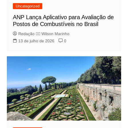
Uncategorized
ANP Lança Aplicativo para Avaliação de
Postos de Combustíveis no Brasil
Redação 👨‍⚖️​ Wilson Marinho
13 de julho de 2026
0