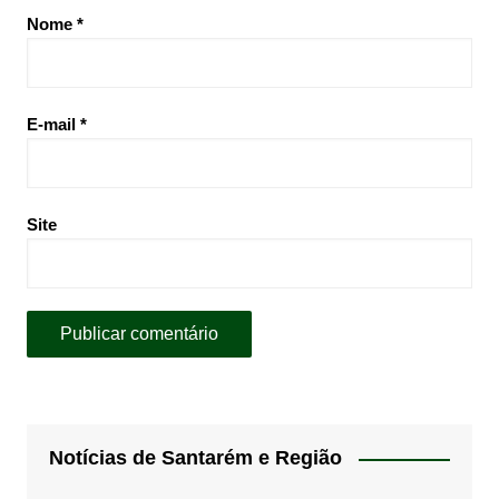
Nome
*
E-mail
*
Site
Notícias de Santarém e Região