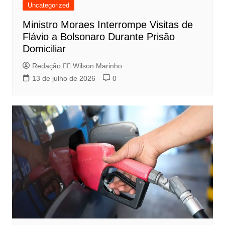
Uncategorized
Ministro Moraes Interrompe Visitas de
Flávio a Bolsonaro Durante Prisão
Domiciliar
Redação 👨‍⚖️​ Wilson Marinho
13 de julho de 2026
0