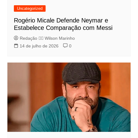
Uncategorized
Rogério Micale Defende Neymar e
Estabelece Comparação com Messi
Redação 👨‍⚖️​ Wilson Marinho
14 de julho de 2026
0