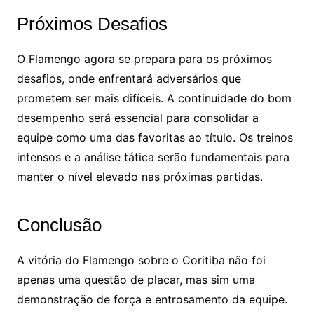
Próximos Desafios
O Flamengo agora se prepara para os próximos
desafios, onde enfrentará adversários que
prometem ser mais difíceis. A continuidade do bom
desempenho será essencial para consolidar a
equipe como uma das favoritas ao título. Os treinos
intensos e a análise tática serão fundamentais para
manter o nível elevado nas próximas partidas.
Conclusão
A vitória do Flamengo sobre o Coritiba não foi
apenas uma questão de placar, mas sim uma
demonstração de força e entrosamento da equipe.