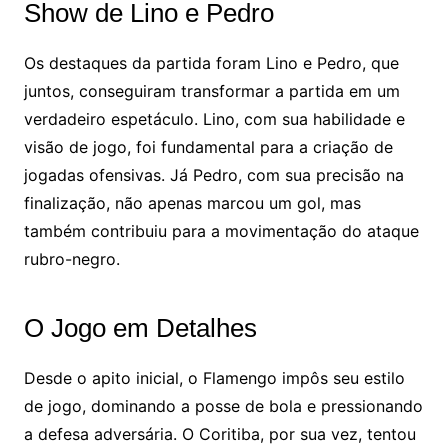
Show de Lino e Pedro
Os destaques da partida foram Lino e Pedro, que
juntos, conseguiram transformar a partida em um
verdadeiro espetáculo. Lino, com sua habilidade e
visão de jogo, foi fundamental para a criação de
jogadas ofensivas. Já Pedro, com sua precisão na
finalização, não apenas marcou um gol, mas
também contribuiu para a movimentação do ataque
rubro-negro.
O Jogo em Detalhes
Desde o apito inicial, o Flamengo impôs seu estilo
de jogo, dominando a posse de bola e pressionando
a defesa adversária. O Coritiba, por sua vez, tentou