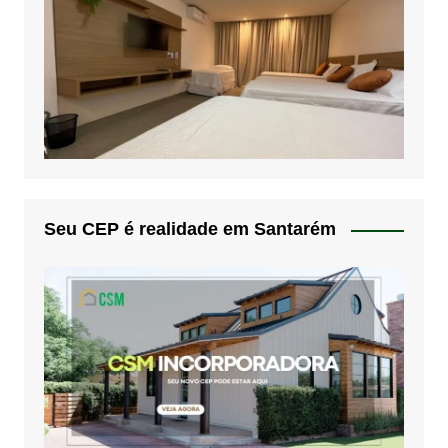
Seu CEP é realidade em Santarém