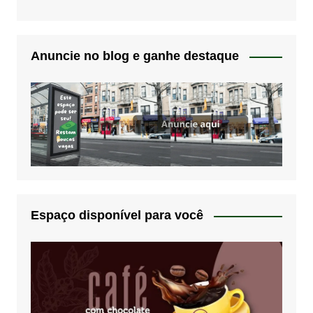
Anuncie no blog e ganhe destaque
Espaço disponível para você