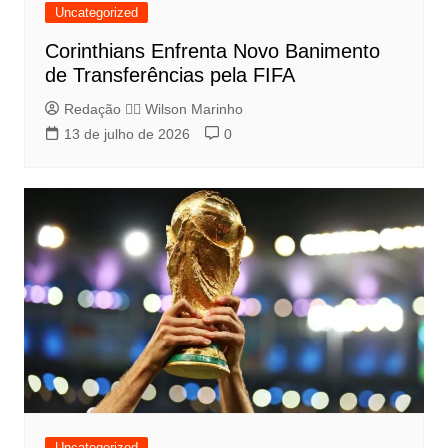
Uncategorized
Corinthians Enfrenta Novo Banimento
de Transferências pela FIFA
Redação 👨‍⚖️​ Wilson Marinho
13 de julho de 2026
0
Uncategorized