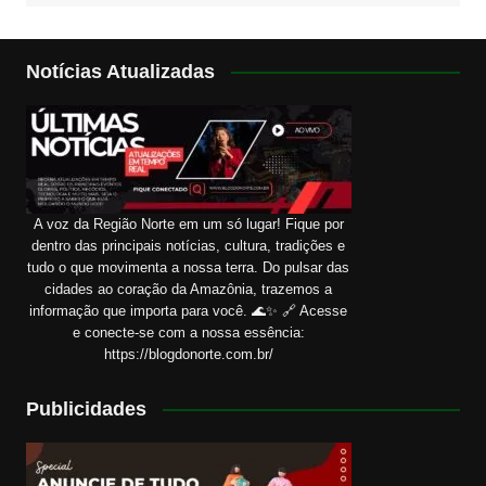
Notícias Atualizadas
A voz da Região Norte em um só lugar! Fique por
dentro das principais notícias, cultura, tradições e
tudo o que movimenta a nossa terra. Do pulsar das
cidades ao coração da Amazônia, trazemos a
informação que importa para você. 🌊✨ 🔗 Acesse
e conecte-se com a nossa essência:
https://blogdonorte.com.br/
Publicidades