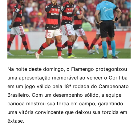
Na noite deste domingo, o Flamengo protagonizou
uma apresentação memorável ao vencer o Coritiba
em um jogo válido pela 18ª rodada do Campeonato
Brasileiro. Com um desempenho sólido, a equipe
carioca mostrou sua força em campo, garantindo
uma vitória convincente que deixou sua torcida em
êxtase.