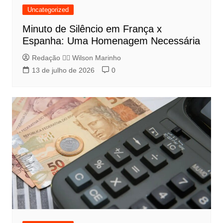
Uncategorized
Minuto de Silêncio em França x
Espanha: Uma Homenagem Necessária
Redação 👨‍⚖️​ Wilson Marinho
13 de julho de 2026
0