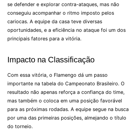
se defender e explorar contra-ataques, mas não
conseguiu acompanhar o ritmo imposto pelos
cariocas. A equipe da casa teve diversas
oportunidades, e a eficiência no ataque foi um dos
principais fatores para a vitória.
Impacto na Classificação
Com essa vitória, o Flamengo dá um passo
importante na tabela do Campeonato Brasileiro. O
resultado não apenas reforça a confiança do time,
mas também o coloca em uma posição favorável
para as próximas rodadas. A equipe segue na busca
por uma das primeiras posições, almejando o título
do torneio.