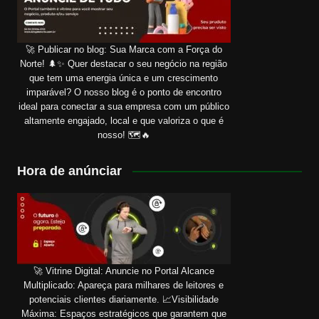
🚀 Publicar no blog: Sua Marca com a Força do
Norte! 🌲✨ Quer destacar o seu negócio na região
que tem uma energia única e um crescimento
imparável? O nosso blog é o ponto de encontro
ideal para conectar a sua empresa com um público
altamente engajado, local e que valoriza o que é
nosso! 🗺️🔥
Hora de anúnciar
🚀 Vitrine Digital: Anuncie no Portal Alcance
Multiplicado: Apareça para milhares de leitores e
potenciais clientes diariamente. 📈Visibilidade
Máxima: Espaços estratégicos que garantem que