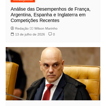
Análise das Desempenhos de França,
Argentina, Espanha e Inglaterra em
Competições Recentes
Redação 👨‍⚖️​ Wilson Marinho
13 de julho de 2026
0