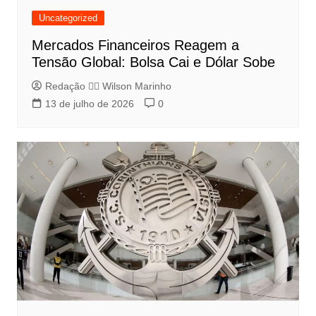
Uncategorized
Mercados Financeiros Reagem a
Tensão Global: Bolsa Cai e Dólar Sobe
Redação 👨‍⚖️​ Wilson Marinho
13 de julho de 2026
0