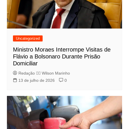
Uncategorized
Ministro Moraes Interrompe Visitas de
Flávio a Bolsonaro Durante Prisão
Domiciliar
Redação 👨‍⚖️​ Wilson Marinho
13 de julho de 2026
0