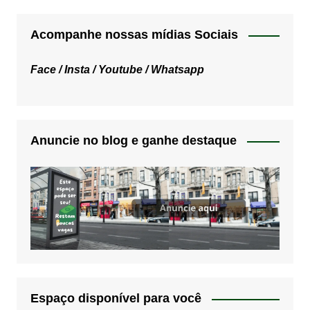
Acompanhe nossas mídias Sociais
Face /
Insta /
Youtube /
Whatsapp
Anuncie no blog e ganhe destaque
Espaço disponível para você