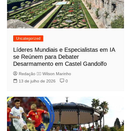
Uncategorized
Líderes Mundiais e Especialistas em IA
se Reúnem para Debater
Desarmamento em Castel Gandolfo
Redação 👨‍⚖️​ Wilson Marinho
13 de julho de 2026
0