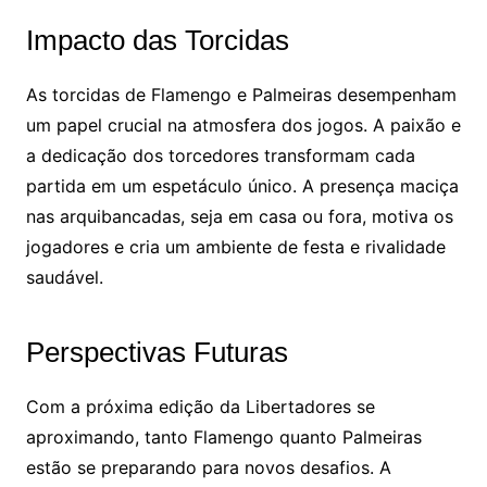
Impacto das Torcidas
As torcidas de Flamengo e Palmeiras desempenham
um papel crucial na atmosfera dos jogos. A paixão e
a dedicação dos torcedores transformam cada
partida em um espetáculo único. A presença maciça
nas arquibancadas, seja em casa ou fora, motiva os
jogadores e cria um ambiente de festa e rivalidade
saudável.
Perspectivas Futuras
Com a próxima edição da Libertadores se
aproximando, tanto Flamengo quanto Palmeiras
estão se preparando para novos desafios. A