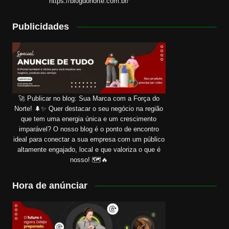
https://blogdonorte.com.br/
Publicidades
🚀 Publicar no blog: Sua Marca com a Força do
Norte! 🌲✨ Quer destacar o seu negócio na região
que tem uma energia única e um crescimento
imparável? O nosso blog é o ponto de encontro
ideal para conectar a sua empresa com um público
altamente engajado, local e que valoriza o que é
nosso! 🗺️🔥
Hora de anúnciar