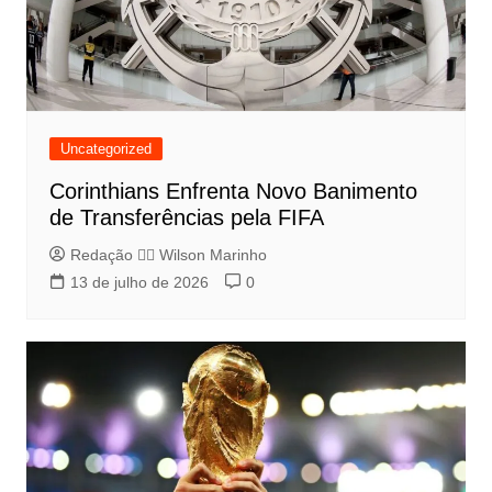
Uncategorized
Corinthians Enfrenta Novo Banimento
de Transferências pela FIFA
Redação 👨‍⚖️​ Wilson Marinho
13 de julho de 2026
0