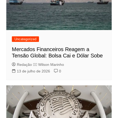
Uncategorized
Mercados Financeiros Reagem a
Tensão Global: Bolsa Cai e Dólar Sobe
Redação 👨‍⚖️​ Wilson Marinho
13 de julho de 2026
0