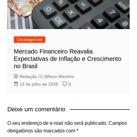
Uncategorized
Mercado Financeiro Reavalia
Expectativas de Inflação e Crescimento
no Brasil
Redação 👨‍⚖️​ Wilson Marinho
13 de julho de 2026
0
Deixe um comentário
O seu endereço de e-mail não será publicado.
Campos
obrigatórios são marcados com
*