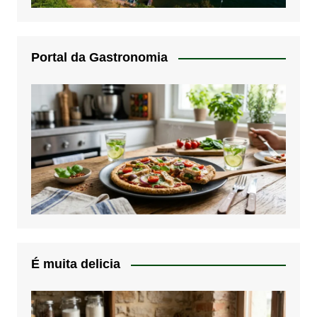
Portal da Gastronomia
É muita delicia