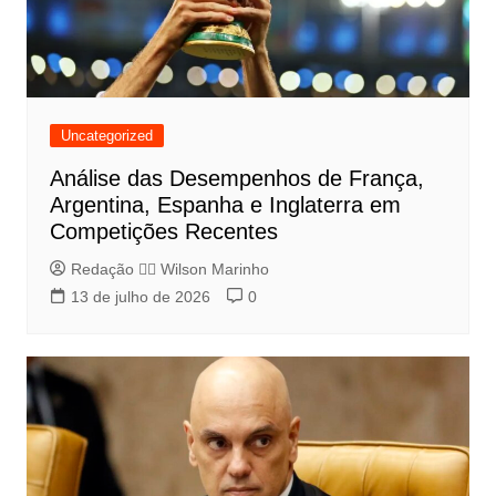
Uncategorized
Análise das Desempenhos de França,
Argentina, Espanha e Inglaterra em
Competições Recentes
Redação 👨‍⚖️​ Wilson Marinho
13 de julho de 2026
0