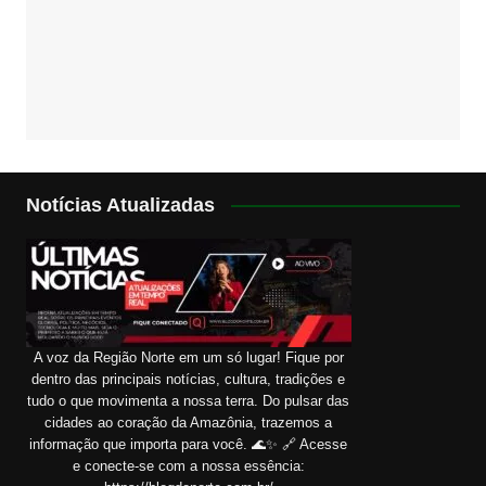
Notícias Atualizadas
A voz da Região Norte em um só lugar! Fique por
dentro das principais notícias, cultura, tradições e
tudo o que movimenta a nossa terra. Do pulsar das
cidades ao coração da Amazônia, trazemos a
informação que importa para você. 🌊✨ 🔗 Acesse
e conecte-se com a nossa essência: