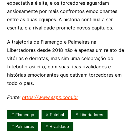
expectativa é alta, e os torcedores aguardam
ansiosamente por mais confrontos emocionantes
entre as duas equipes. A história continua a ser
escrita, e a rivalidade promete novos capítulos.
A trajetória de Flamengo e Palmeiras na
Libertadores desde 2018 não é apenas um relato de
vitórias e derrotas, mas sim uma celebração do
futebol brasileiro, com suas ricas rivalidades e
histórias emocionantes que cativam torcedores em
todo o país.
Fonte:
https://www.espn.com.br
Flamengo
Futebol
Libertadores
Palmeiras
Rivalidade