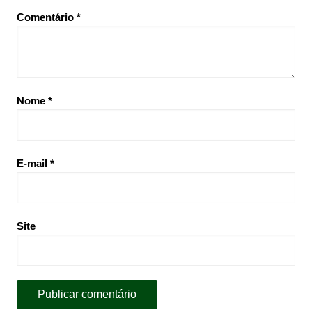
Comentário
*
Nome
*
E-mail
*
Site