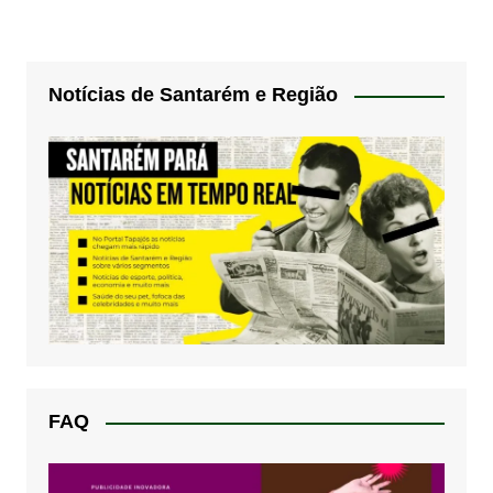
Notícias de Santarém e Região
FAQ