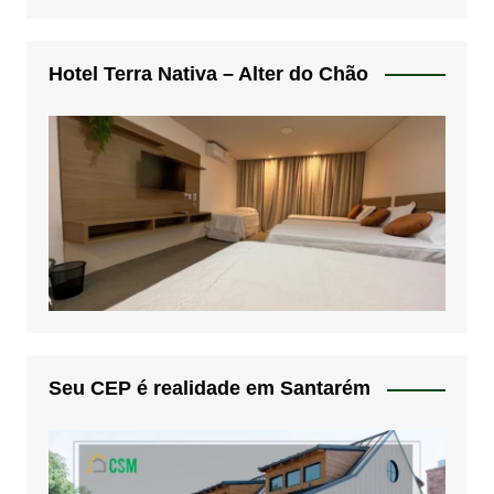
Hotel Terra Nativa – Alter do Chão
Seu CEP é realidade em Santarém