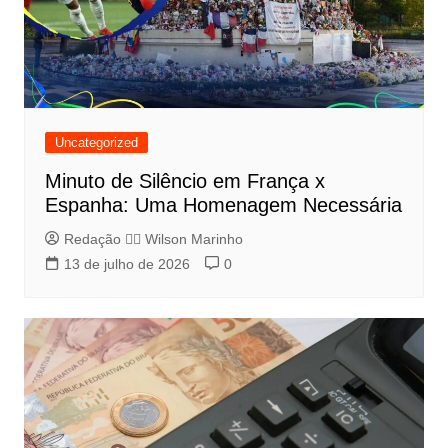
Uncategorized
Minuto de Silêncio em França x
Espanha: Uma Homenagem Necessária
Redação 👨‍⚖️​ Wilson Marinho
13 de julho de 2026
0