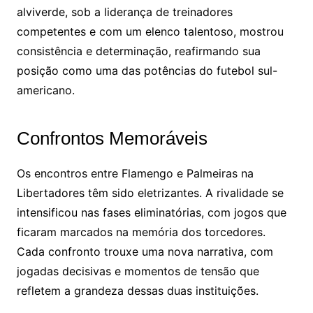
alviverde, sob a liderança de treinadores
competentes e com um elenco talentoso, mostrou
consistência e determinação, reafirmando sua
posição como uma das potências do futebol sul-
americano.
Confrontos Memoráveis
Os encontros entre Flamengo e Palmeiras na
Libertadores têm sido eletrizantes. A rivalidade se
intensificou nas fases eliminatórias, com jogos que
ficaram marcados na memória dos torcedores.
Cada confronto trouxe uma nova narrativa, com
jogadas decisivas e momentos de tensão que
refletem a grandeza dessas duas instituições.