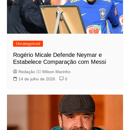
Uncategorized
Rogério Micale Defende Neymar e
Estabelece Comparação com Messi
Redação 👨‍⚖️​ Wilson Marinho
14 de julho de 2026
0