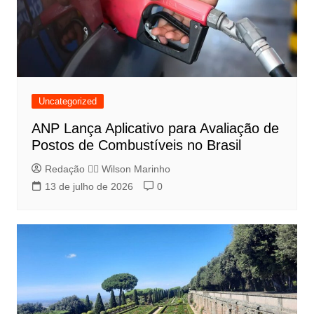
Uncategorized
ANP Lança Aplicativo para Avaliação de
Postos de Combustíveis no Brasil
Redação 👨‍⚖️​ Wilson Marinho
13 de julho de 2026
0