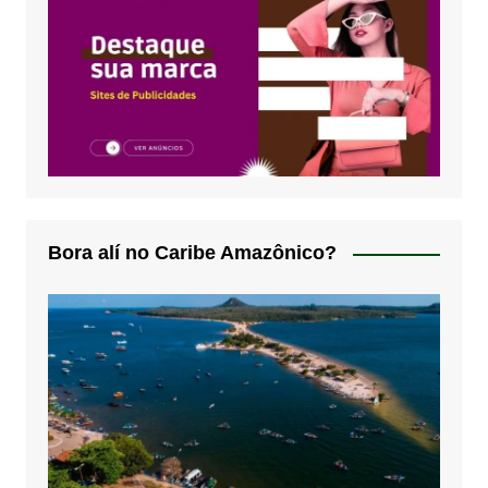
Bora alí no Caribe Amazônico?