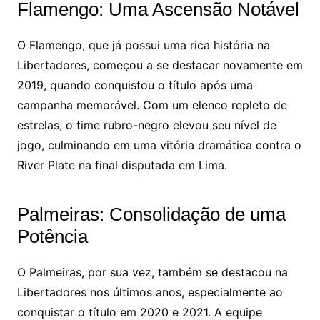
Flamengo: Uma Ascensão Notável
O Flamengo, que já possui uma rica história na
Libertadores, começou a se destacar novamente em
2019, quando conquistou o título após uma
campanha memorável. Com um elenco repleto de
estrelas, o time rubro-negro elevou seu nível de
jogo, culminando em uma vitória dramática contra o
River Plate na final disputada em Lima.
Palmeiras: Consolidação de uma
Potência
O Palmeiras, por sua vez, também se destacou na
Libertadores nos últimos anos, especialmente ao
conquistar o título em 2020 e 2021. A equipe