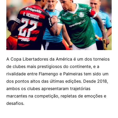
A Copa Libertadores da América é um dos torneios
de clubes mais prestigiosos do continente, e a
rivalidade entre Flamengo e Palmeiras tem sido um
dos pontos altos das últimas edições. Desde 2018,
ambos os clubes apresentaram trajetórias
marcantes na competição, repletas de emoções e
desafios.