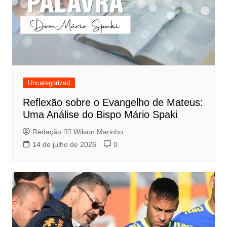
Uncategorized
Reflexão sobre o Evangelho de Mateus:
Uma Análise do Bispo Mário Spaki
Redação 👨‍⚖️​ Wilson Marinho
14 de julho de 2026
0