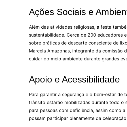
Ações Sociais e Ambien
Além das atividades religiosas, a festa tam
sustentabilidade. Cerca de 200 educadores es
sobre práticas de descarte consciente de lixo 
Marcela Amazonas, integrante da comissão de
cuidar do meio ambiente durante grandes ev
Apoio e Acessibilidade
Para garantir a segurança e o bem-estar de 
trânsito estarão mobilizadas durante todo o
para pessoas com deficiência, assim como a 
possam participar plenamente da celebração