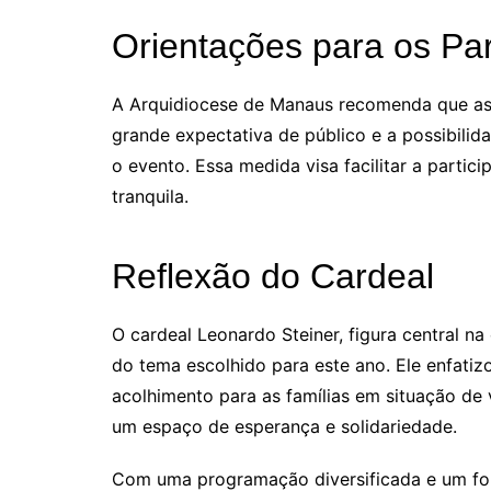
Orientações para os Par
A Arquidiocese de Manaus recomenda que as 
grande expectativa de público e a possibilid
o evento. Essa medida visa facilitar a partic
tranquila.
Reflexão do Cardeal
O cardeal Leonardo Steiner, figura central n
do tema escolhido para este ano. Ele enfatiz
acolhimento para as famílias em situação de 
um espaço de esperança e solidariedade.
Com uma programação diversificada e um for