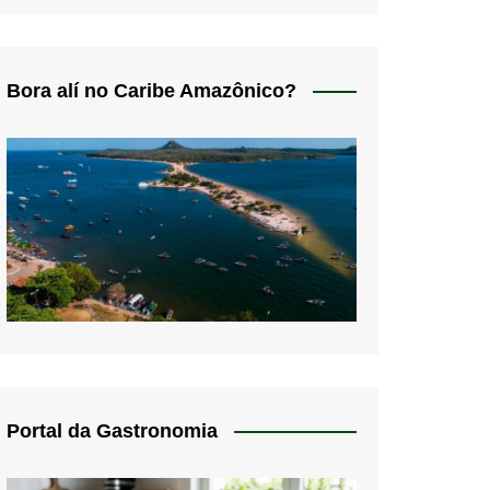
Bora alí no Caribe Amazônico?
Portal da Gastronomia