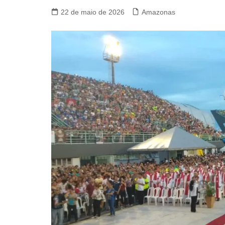
22 de maio de 2026
Amazonas