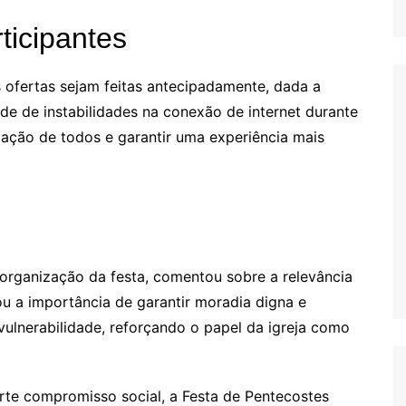
ticipantes
ofertas sejam feitas antecipadamente, dada a
ade de instabilidades na conexão de internet durante
ipação de todos e garantir uma experiência mais
a organização da festa, comentou sobre a relevância
ou a importância de garantir moradia digna e
vulnerabilidade, reforçando o papel da igreja como
te compromisso social, a Festa de Pentecostes