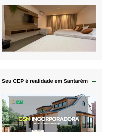
Seu CEP é realidade em Santarém