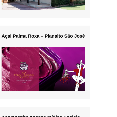
Açai Palma Roxa – Planalto São José