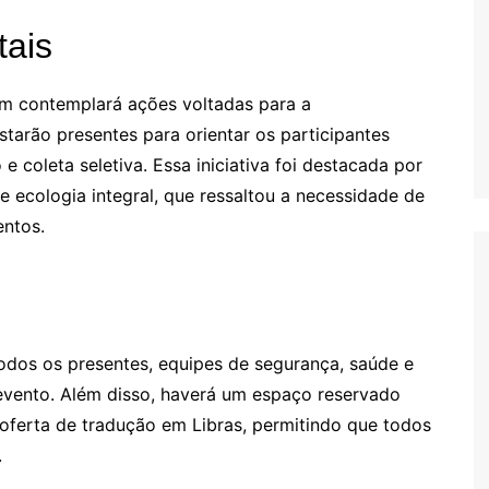
tais
bém contemplará ações voltadas para a
tarão presentes para orientar os participantes
e coleta seletiva. Essa iniciativa foi destacada por
 ecologia integral, que ressaltou a necessidade de
entos.
todos os presentes, equipes de segurança, saúde e
 evento. Além disso, haverá um espaço reservado
oferta de tradução em Libras, permitindo que todos
.