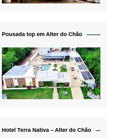
Pousada top em Alter do Chão
Hotel Terra Nativa – Alter do Chão