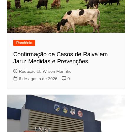
Rondônia
Confirmação de Casos de Raiva em
Jaru: Medidas e Prevenções
Redação 👨‍⚖️​ Wilson Marinho
6 de agosto de 2026
0