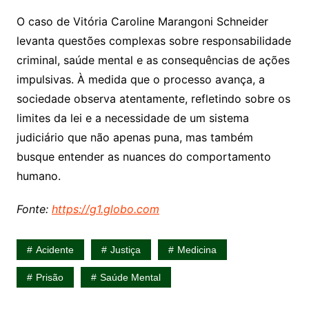
O caso de Vitória Caroline Marangoni Schneider
levanta questões complexas sobre responsabilidade
criminal, saúde mental e as consequências de ações
impulsivas. À medida que o processo avança, a
sociedade observa atentamente, refletindo sobre os
limites da lei e a necessidade de um sistema
judiciário que não apenas puna, mas também
busque entender as nuances do comportamento
humano.
Fonte:
https://g1.globo.com
Acidente
Justiça
Medicina
Prisão
Saúde Mental