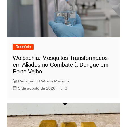
Rondônia
Wolbachia: Mosquitos Transformados
em Aliados no Combate à Dengue em
Porto Velho
Redação 👨‍⚖️​ Wilson Marinho
5 de agosto de 2026
0