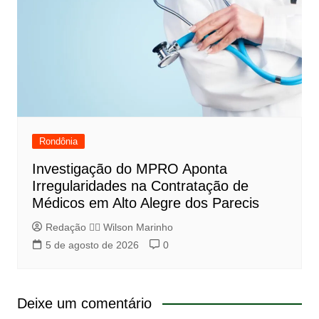
Rondônia
Investigação do MPRO Aponta
Irregularidades na Contratação de
Médicos em Alto Alegre dos Parecis
Redação 👨‍⚖️​ Wilson Marinho
5 de agosto de 2026
0
Deixe um comentário