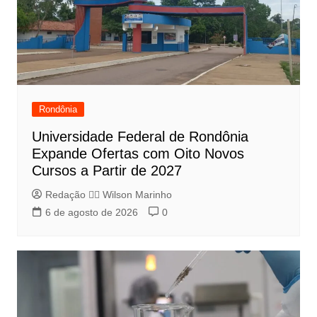
Rondônia
Universidade Federal de Rondônia
Expande Ofertas com Oito Novos
Cursos a Partir de 2027
Redação 👨‍⚖️​ Wilson Marinho
6 de agosto de 2026
0