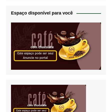
Espaço disponível para você