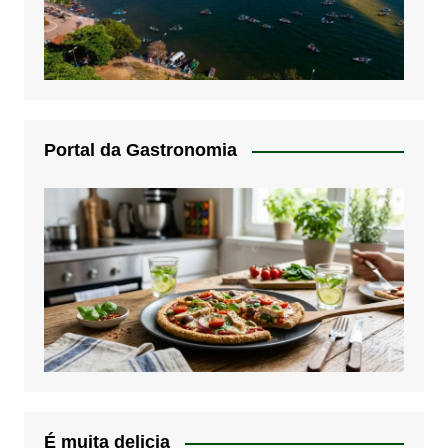
Portal da Gastronomia
É muita delicia