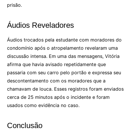
prisão.
Áudios Reveladores
Áudios trocados pela estudante com moradores do
condomínio após o atropelamento revelaram uma
discussão intensa. Em uma das mensagens, Vitória
afirma que havia avisado repetidamente que
passaria com seu carro pelo portão e expressa seu
descontentamento com os moradores que a
chamavam de louca. Esses registros foram enviados
cerca de 25 minutos após o incidente e foram
usados como evidência no caso.
Conclusão