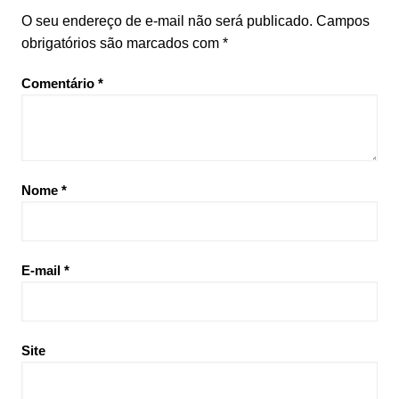
O seu endereço de e-mail não será publicado.
Campos
obrigatórios são marcados com
*
Comentário
*
Nome
*
E-mail
*
Site