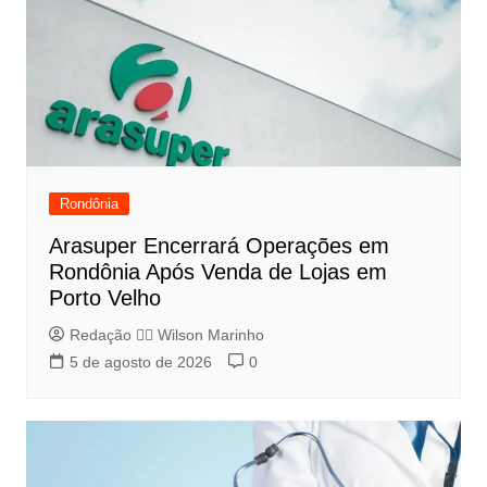
Rondônia
Arasuper Encerrará Operações em
Rondônia Após Venda de Lojas em
Porto Velho
Redação 👨‍⚖️​ Wilson Marinho
5 de agosto de 2026
0