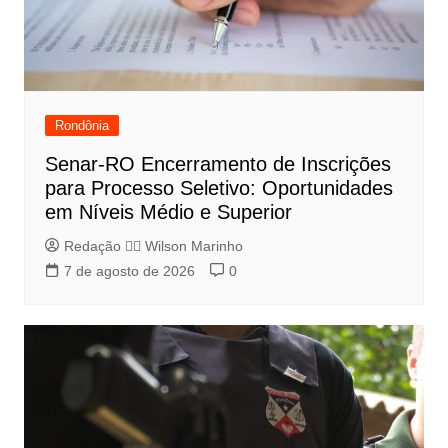
Rondônia
Senar-RO Encerramento de Inscrições
para Processo Seletivo: Oportunidades
em Níveis Médio e Superior
Redação 👨‍⚖️​ Wilson Marinho
7 de agosto de 2026
0