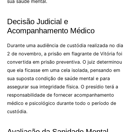
sua saúde mental.
Decisão Judicial e
Acompanhamento Médico
Durante uma audiência de custódia realizada no dia
2 de novembro, a prisão em flagrante de Vitória foi
convertida em prisão preventiva. O juiz determinou
que ela ficasse em uma cela isolada, pensando em
sua suposta condição de saúde mental e para
assegurar sua integridade física. O presídio terá a
responsabilidade de fornecer acompanhamento
médico e psicológico durante todo o período de
custódia.
Avaliação da Sanidade Mental