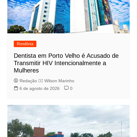
Rondônia
Dentista em Porto Velho é Acusado de
Transmitir HIV Intencionalmente a
Mulheres
Redação 👨‍⚖️​ Wilson Marinho
6 de agosto de 2026
0