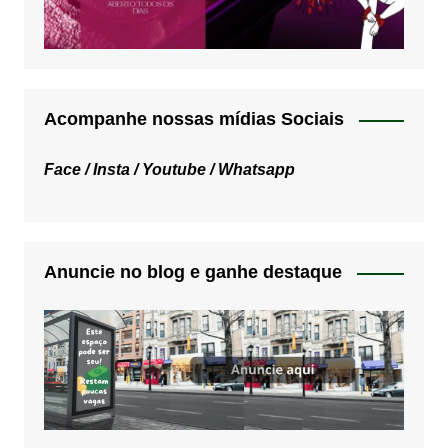
Acompanhe nossas mídias Sociais
Face /
Insta /
Youtube /
Whatsapp
Anuncie no blog e ganhe destaque