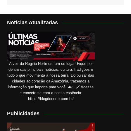
Notícias Atualizadas
A voz da Região Norte em um só lugar! Fique por
dentro das principais notícias, cultura, tradições e
tudo o que movimenta a nossa terra. Do pulsar das
cidades ao coração da Amazônia, trazemos a
informação que importa para você. 🌊✨ 🔗 Acesse
e conecte-se com a nossa essência:
https://blogdonorte.com.br/
Publicidades