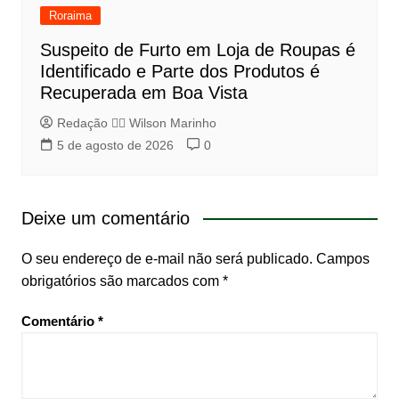
Roraima
Suspeito de Furto em Loja de Roupas é
Identificado e Parte dos Produtos é
Recuperada em Boa Vista
Redação 👨‍⚖️​ Wilson Marinho
5 de agosto de 2026
0
Deixe um comentário
O seu endereço de e-mail não será publicado.
Campos
obrigatórios são marcados com
*
Comentário
*