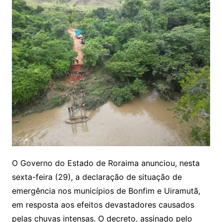
O Governo do Estado de Roraima anunciou, nesta
sexta-feira (29), a declaração de situação de
emergência nos municípios de Bonfim e Uiramutã,
em resposta aos efeitos devastadores causados
pelas chuvas intensas. O decreto, assinado pelo