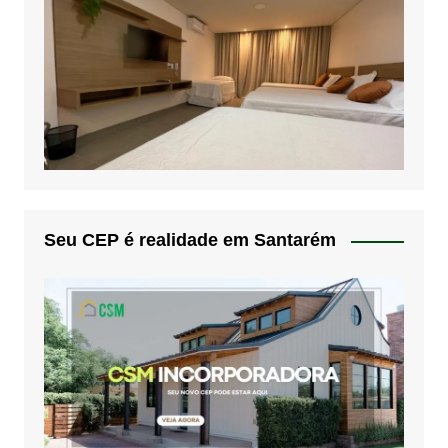
Seu CEP é realidade em Santarém