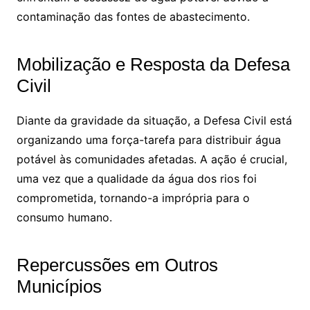
contaminação das fontes de abastecimento.
Mobilização e Resposta da Defesa
Civil
Diante da gravidade da situação, a Defesa Civil está
organizando uma força-tarefa para distribuir água
potável às comunidades afetadas. A ação é crucial,
uma vez que a qualidade da água dos rios foi
comprometida, tornando-a imprópria para o
consumo humano.
Repercussões em Outros
Municípios