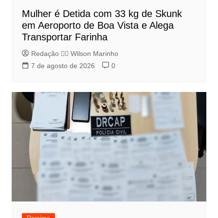
Mulher é Detida com 33 kg de Skunk
em Aeroporto de Boa Vista e Alega
Transportar Farinha
Redação 👨‍⚖️​ Wilson Marinho
7 de agosto de 2026
0