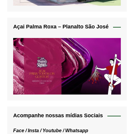
Açai Palma Roxa – Planalto São José
Acompanhe nossas mídias Sociais
Face /
Insta /
Youtube /
Whatsapp