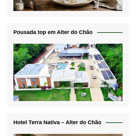
Pousada top em Alter do Chão
Hotel Terra Nativa – Alter do Chão