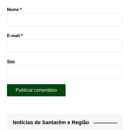
Nome
*
E-mail
*
Site
Notícias de Santarém e Região