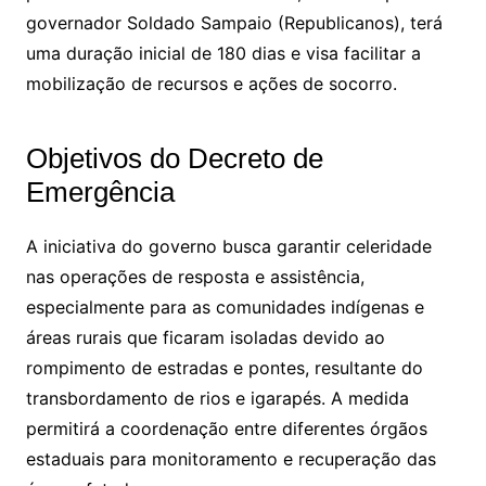
governador Soldado Sampaio (Republicanos), terá
uma duração inicial de 180 dias e visa facilitar a
mobilização de recursos e ações de socorro.
Objetivos do Decreto de
Emergência
A iniciativa do governo busca garantir celeridade
nas operações de resposta e assistência,
especialmente para as comunidades indígenas e
áreas rurais que ficaram isoladas devido ao
rompimento de estradas e pontes, resultante do
transbordamento de rios e igarapés. A medida
permitirá a coordenação entre diferentes órgãos
estaduais para monitoramento e recuperação das