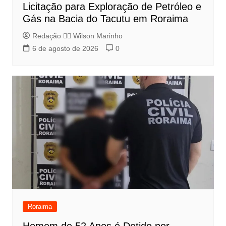
Licitação para Exploração de Petróleo e
Gás na Bacia do Tacutu em Roraima
Redação 👨‍⚖️​ Wilson Marinho
6 de agosto de 2026
0
Roraima