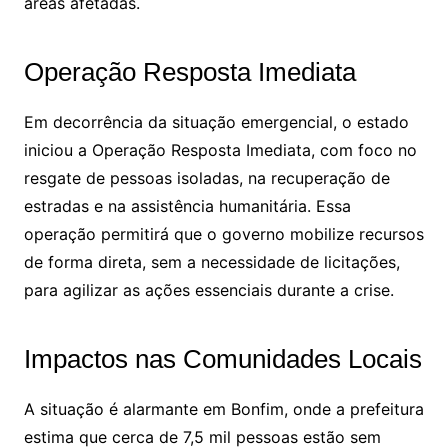
áreas afetadas.
Operação Resposta Imediata
Em decorrência da situação emergencial, o estado
iniciou a Operação Resposta Imediata, com foco no
resgate de pessoas isoladas, na recuperação de
estradas e na assistência humanitária. Essa
operação permitirá que o governo mobilize recursos
de forma direta, sem a necessidade de licitações,
para agilizar as ações essenciais durante a crise.
Impactos nas Comunidades Locais
A situação é alarmante em Bonfim, onde a prefeitura
estima que cerca de 7,5 mil pessoas estão sem