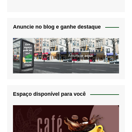
Anuncie no blog e ganhe destaque
Espaço disponível para você