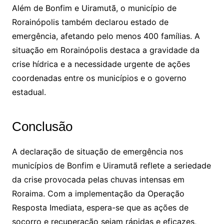
Além de Bonfim e Uiramutã, o município de
Rorainópolis também declarou estado de
emergência, afetando pelo menos 400 famílias. A
situação em Rorainópolis destaca a gravidade da
crise hídrica e a necessidade urgente de ações
coordenadas entre os municípios e o governo
estadual.
Conclusão
A declaração de situação de emergência nos
municípios de Bonfim e Uiramutã reflete a seriedade
da crise provocada pelas chuvas intensas em
Roraima. Com a implementação da Operação
Resposta Imediata, espera-se que as ações de
socorro e recuperação sejam rápidas e eficazes,