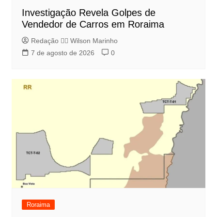
Investigação Revela Golpes de
Vendedor de Carros em Roraima
Redação 👨‍⚖️​ Wilson Marinho
7 de agosto de 2026
0
Roraima