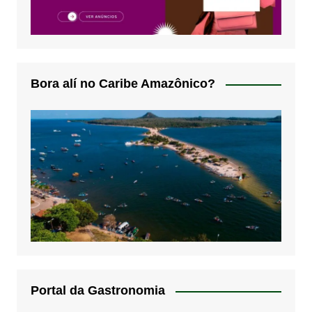
Bora alí no Caribe Amazônico?
Portal da Gastronomia