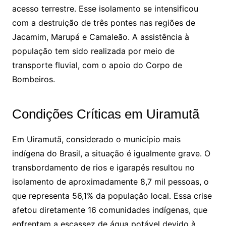
acesso terrestre. Esse isolamento se intensificou
com a destruição de três pontes nas regiões de
Jacamim, Marupá e Camaleão. A assistência à
população tem sido realizada por meio de
transporte fluvial, com o apoio do Corpo de
Bombeiros.
Condições Críticas em Uiramutã
Em Uiramutã, considerado o município mais
indígena do Brasil, a situação é igualmente grave. O
transbordamento de rios e igarapés resultou no
isolamento de aproximadamente 8,7 mil pessoas, o
que representa 56,1% da população local. Essa crise
afetou diretamente 16 comunidades indígenas, que
enfrentam a escassez de água potável devido à