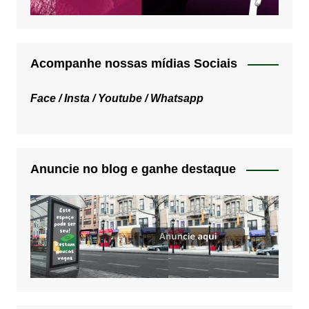
Acompanhe nossas mídias Sociais
Face /
Insta /
Youtube /
Whatsapp
Anuncie no blog e ganhe destaque