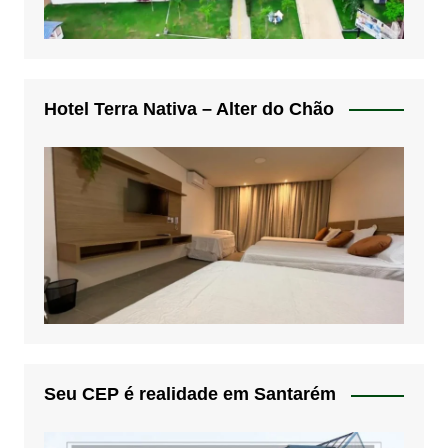
Hotel Terra Nativa – Alter do Chão
Seu CEP é realidade em Santarém