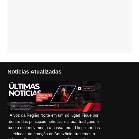
Notícias Atualizadas
A voz da Região Norte em um só lugar! Fique por
dentro das principais notícias, cultura, tradições e
tudo o que movimenta a nossa terra. Do pulsar das
cidades ao coração da Amazônia, trazemos a