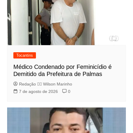
Tocantins
Médico Condenado por Feminicídio é
Demitido da Prefeitura de Palmas
Redação 👨‍⚖️​ Wilson Marinho
7 de agosto de 2026
0