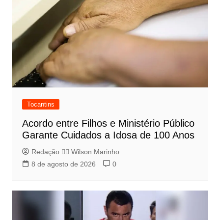
Tocantins
Acordo entre Filhos e Ministério Público
Garante Cuidados a Idosa de 100 Anos
Redação 👨‍⚖️​ Wilson Marinho
8 de agosto de 2026
0