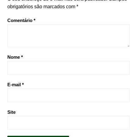
obrigatórios são marcados com
*
Comentário
*
Nome
*
E-mail
*
Site