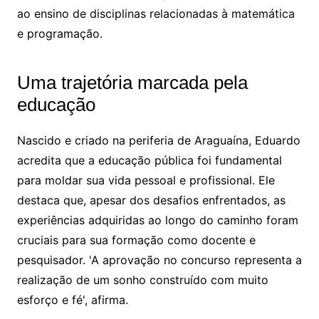
ao ensino de disciplinas relacionadas à matemática
e programação.
Uma trajetória marcada pela
educação
Nascido e criado na periferia de Araguaína, Eduardo
acredita que a educação pública foi fundamental
para moldar sua vida pessoal e profissional. Ele
destaca que, apesar dos desafios enfrentados, as
experiências adquiridas ao longo do caminho foram
cruciais para sua formação como docente e
pesquisador. 'A aprovação no concurso representa a
realização de um sonho construído com muito
esforço e fé', afirma.