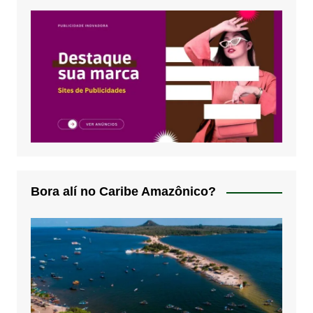
Bora alí no Caribe Amazônico?