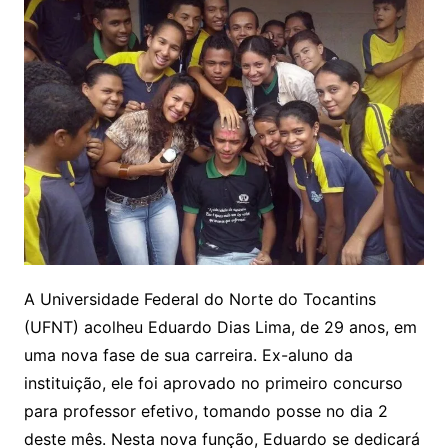
A Universidade Federal do Norte do Tocantins
(UFNT) acolheu Eduardo Dias Lima, de 29 anos, em
uma nova fase de sua carreira. Ex-aluno da
instituição, ele foi aprovado no primeiro concurso
para professor efetivo, tomando posse no dia 2
deste mês. Nesta nova função, Eduardo se dedicará