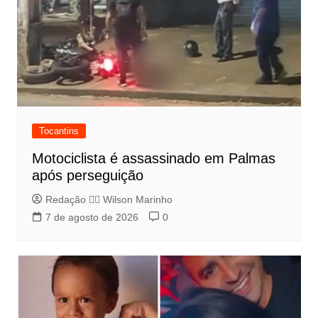
Tocantins
Motociclista é assassinado em Palmas
após perseguição
Redação 👨‍⚖️​ Wilson Marinho
7 de agosto de 2026
0