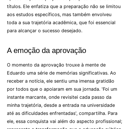
títulos. Ele enfatiza que a preparação não se limitou
aos estudos específicos, mas também envolveu
toda a sua trajetória acadêmica, que foi essencial
para alcançar o sucesso desejado.
A emoção da aprovação
O momento da aprovação trouxe à mente de
Eduardo uma série de memórias significativas. Ao
receber a notícia, ele sentiu uma imensa gratidão
por todos que o apoiaram em sua jornada. 'Foi um
instante marcante, onde revisitei cada passo da
minha trajetória, desde a entrada na universidade
até as dificuldades enfrentadas', compartilha. Para
ele, essa conquista vai além do aspecto profissional;