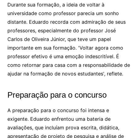
Durante sua formação, a ideia de voltar à
universidade como professor parecia um sonho
distante. Eduardo recorda com admiração de seus
professores, especialmente do professor José
Carlos de Oliveira Júnior, que teve um papel
importante em sua formação. 'Voltar agora como
professor efetivo é uma emoção indescritível. É
como retornar para casa com a responsabilidade de
ajudar na formação de novos estudantes', reflete.
Preparação para o concurso
A preparação para o concurso foi intensa e
exigente. Eduardo enfrentou uma bateria de
avaliações, que incluíam prova escrita, didática,
apresentação de projeto de pesquisa e análise de