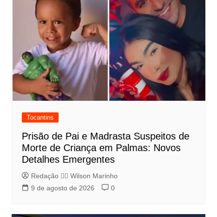
Tocantins
Prisão de Pai e Madrasta Suspeitos de
Morte de Criança em Palmas: Novos
Detalhes Emergentes
Redação 👨‍⚖️​ Wilson Marinho
9 de agosto de 2026
0