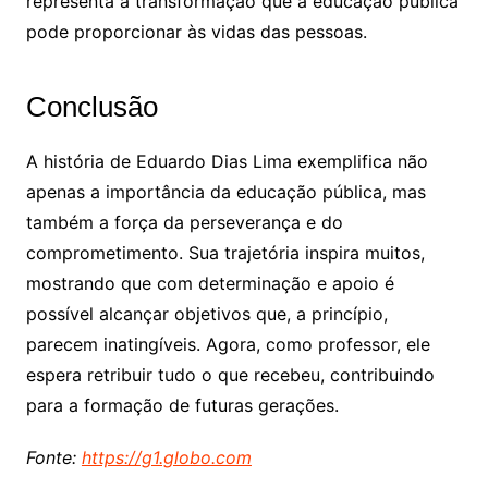
representa a transformação que a educação pública
pode proporcionar às vidas das pessoas.
Conclusão
A história de Eduardo Dias Lima exemplifica não
apenas a importância da educação pública, mas
também a força da perseverança e do
comprometimento. Sua trajetória inspira muitos,
mostrando que com determinação e apoio é
possível alcançar objetivos que, a princípio,
parecem inatingíveis. Agora, como professor, ele
espera retribuir tudo o que recebeu, contribuindo
para a formação de futuras gerações.
Fonte:
https://g1.globo.com