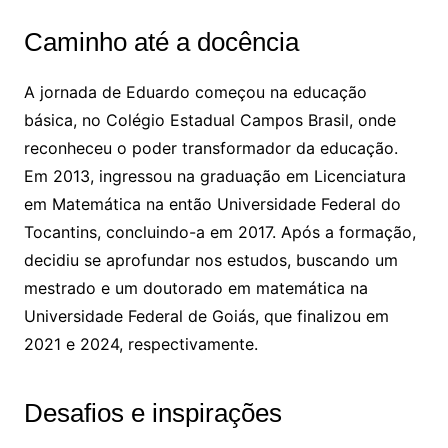
Caminho até a docência
A jornada de Eduardo começou na educação
básica, no Colégio Estadual Campos Brasil, onde
reconheceu o poder transformador da educação.
Em 2013, ingressou na graduação em Licenciatura
em Matemática na então Universidade Federal do
Tocantins, concluindo-a em 2017. Após a formação,
decidiu se aprofundar nos estudos, buscando um
mestrado e um doutorado em matemática na
Universidade Federal de Goiás, que finalizou em
2021 e 2024, respectivamente.
Desafios e inspirações