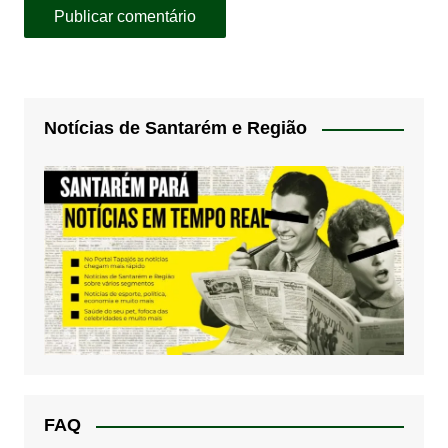
Notícias de Santarém e Região
FAQ