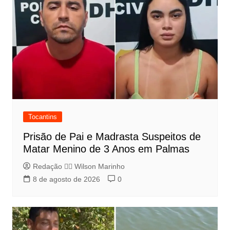
Tocantins
Prisão de Pai e Madrasta Suspeitos de
Matar Menino de 3 Anos em Palmas
Redação 👨‍⚖️​ Wilson Marinho
8 de agosto de 2026
0