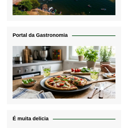
Portal da Gastronomia
É muita delicia