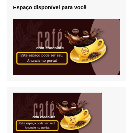
Espaço disponível para você