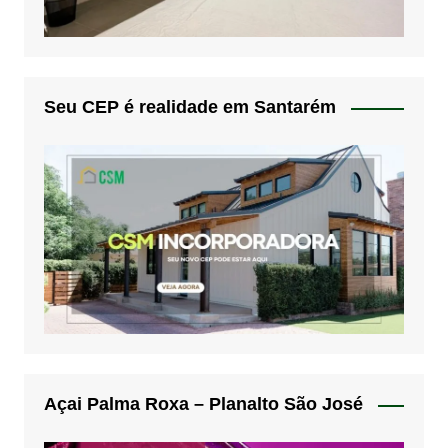
Seu CEP é realidade em Santarém
Açai Palma Roxa – Planalto São José