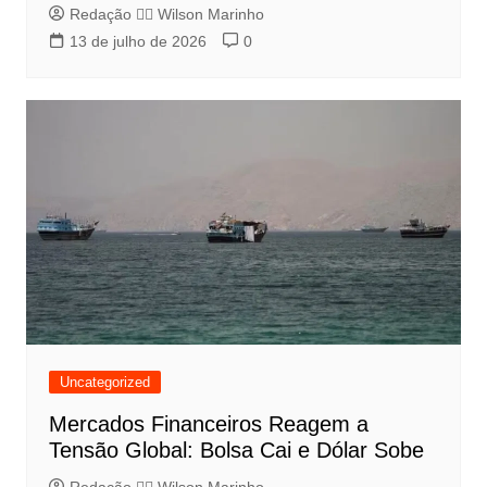
Redação 👨‍⚖️​ Wilson Marinho
13 de julho de 2026
0
Uncategorized
Mercados Financeiros Reagem a
Tensão Global: Bolsa Cai e Dólar Sobe