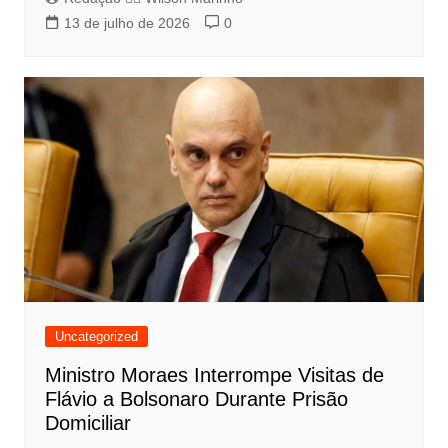
13 de julho de 2026
0
Uncategorized
Ministro Moraes Interrompe Visitas de
Flávio a Bolsonaro Durante Prisão
Domiciliar