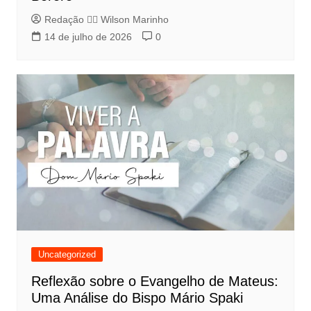
Redação 👨‍⚖️​ Wilson Marinho
14 de julho de 2026
0
Uncategorized
Reflexão sobre o Evangelho de Mateus:
Uma Análise do Bispo Mário Spaki