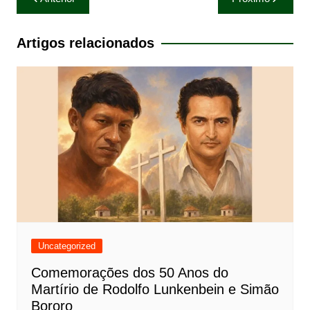
de
Post
Artigos relacionados
Uncategorized
Comemorações dos 50 Anos do
Martírio de Rodolfo Lunkenbein e Simão
Bororo