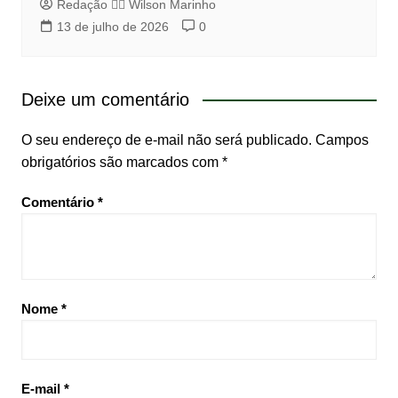
Redação 👨‍⚖️​ Wilson Marinho
13 de julho de 2026
0
Deixe um comentário
O seu endereço de e-mail não será publicado.
Campos
obrigatórios são marcados com
*
Comentário
*
Nome
*
E-mail
*