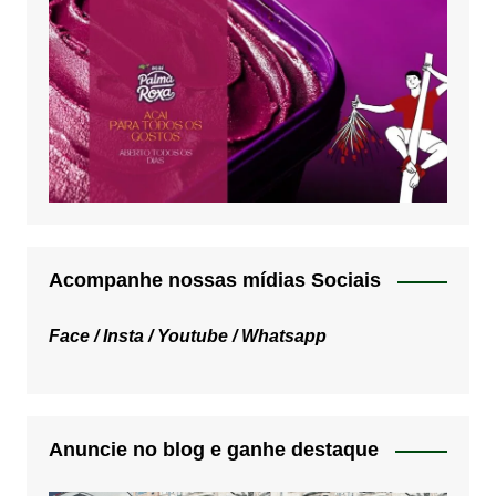
Acompanhe nossas mídias Sociais
Face /
Insta /
Youtube /
Whatsapp
Anuncie no blog e ganhe destaque