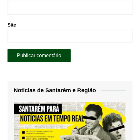
Site
Notícias de Santarém e Região