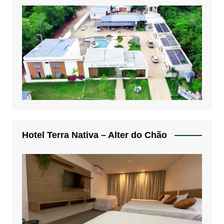
Hotel Terra Nativa – Alter do Chão