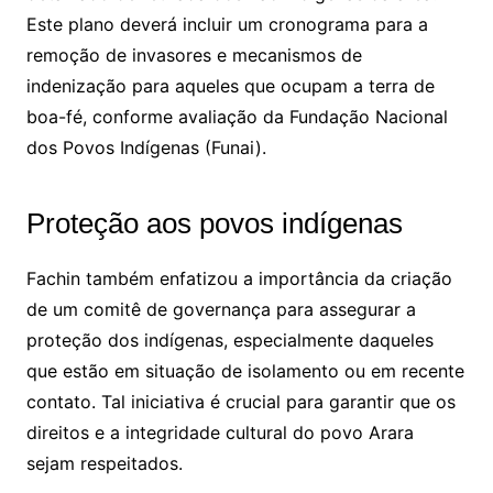
Este plano deverá incluir um cronograma para a
remoção de invasores e mecanismos de
indenização para aqueles que ocupam a terra de
boa-fé, conforme avaliação da Fundação Nacional
dos Povos Indígenas (Funai).
Proteção aos povos indígenas
Fachin também enfatizou a importância da criação
de um comitê de governança para assegurar a
proteção dos indígenas, especialmente daqueles
que estão em situação de isolamento ou em recente
contato. Tal iniciativa é crucial para garantir que os
direitos e a integridade cultural do povo Arara
sejam respeitados.