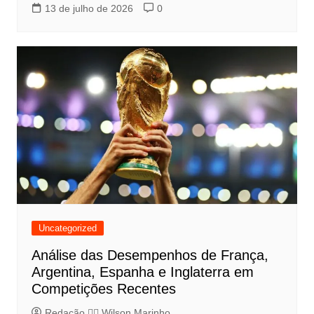
13 de julho de 2026
0
Uncategorized
Análise das Desempenhos de França,
Argentina, Espanha e Inglaterra em
Competições Recentes
Redação 👨‍⚖️​ Wilson Marinho