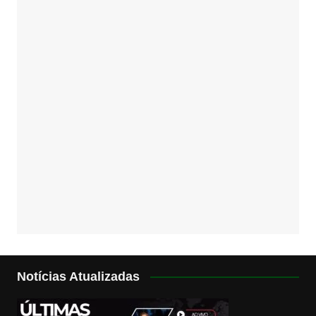
Notícias Atualizadas