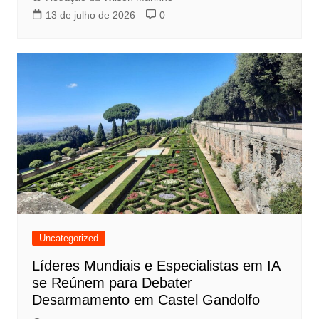
13 de julho de 2026
0
Uncategorized
Líderes Mundiais e Especialistas em IA
se Reúnem para Debater
Desarmamento em Castel Gandolfo