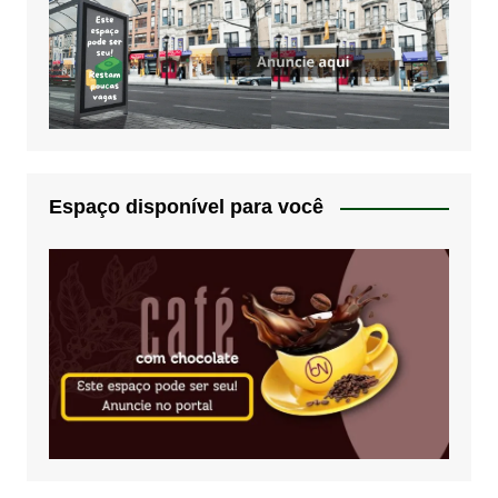
Espaço disponível para você