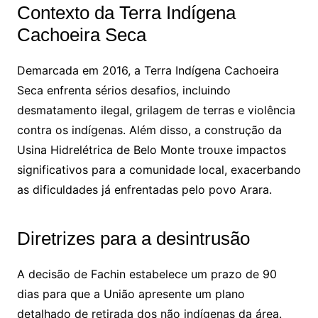
Contexto da Terra Indígena
Cachoeira Seca
Demarcada em 2016, a Terra Indígena Cachoeira
Seca enfrenta sérios desafios, incluindo
desmatamento ilegal, grilagem de terras e violência
contra os indígenas. Além disso, a construção da
Usina Hidrelétrica de Belo Monte trouxe impactos
significativos para a comunidade local, exacerbando
as dificuldades já enfrentadas pelo povo Arara.
Diretrizes para a desintrusão
A decisão de Fachin estabelece um prazo de 90
dias para que a União apresente um plano
detalhado de retirada dos não indígenas da área.