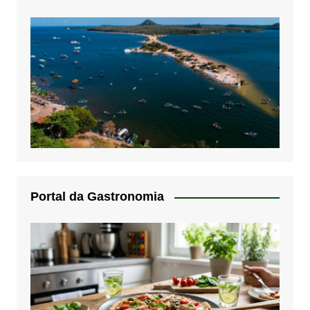
Portal da Gastronomia