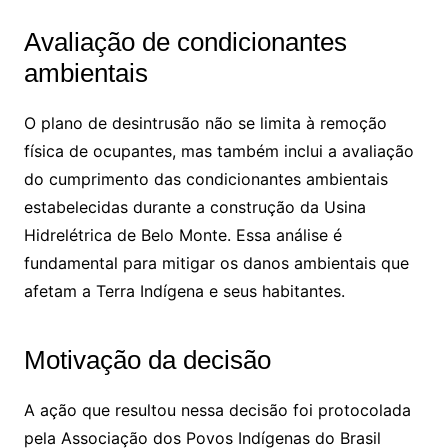
Avaliação de condicionantes
ambientais
O plano de desintrusão não se limita à remoção
física de ocupantes, mas também inclui a avaliação
do cumprimento das condicionantes ambientais
estabelecidas durante a construção da Usina
Hidrelétrica de Belo Monte. Essa análise é
fundamental para mitigar os danos ambientais que
afetam a Terra Indígena e seus habitantes.
Motivação da decisão
A ação que resultou nessa decisão foi protocolada
pela Associação dos Povos Indígenas do Brasil