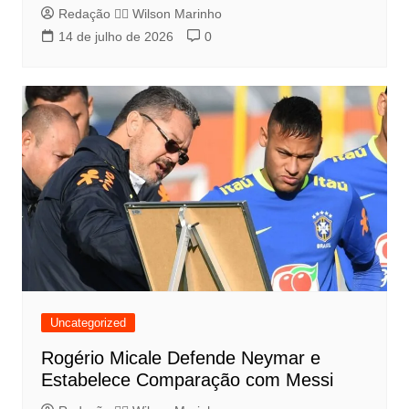
Redação 👨‍⚖️​ Wilson Marinho
14 de julho de 2026
0
Uncategorized
Rogério Micale Defende Neymar e
Estabelece Comparação com Messi