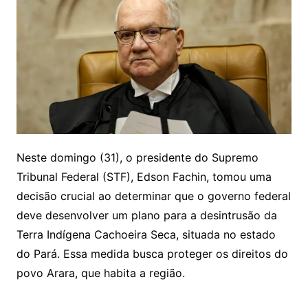
Neste domingo (31), o presidente do Supremo
Tribunal Federal (STF), Edson Fachin, tomou uma
decisão crucial ao determinar que o governo federal
deve desenvolver um plano para a desintrusão da
Terra Indígena Cachoeira Seca, situada no estado
do Pará. Essa medida busca proteger os direitos do
povo Arara, que habita a região.