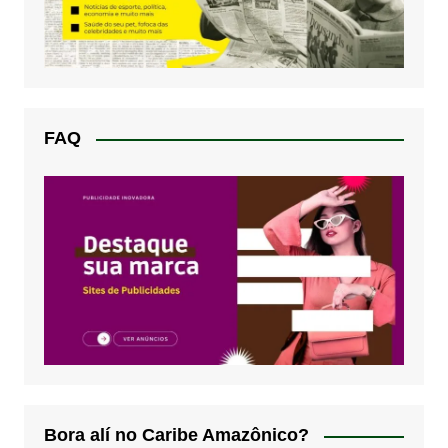
FAQ
Bora alí no Caribe Amazônico?