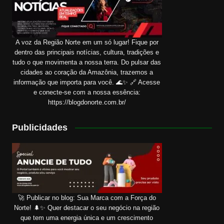
A voz da Região Norte em um só lugar! Fique por
dentro das principais notícias, cultura, tradições e
tudo o que movimenta a nossa terra. Do pulsar das
cidades ao coração da Amazônia, trazemos a
informação que importa para você. 🌊✨ 🔗 Acesse
e conecte-se com a nossa essência:
https://blogdonorte.com.br/
Publicidades
🚀 Publicar no blog: Sua Marca com a Força do
Norte! 🌲✨ Quer destacar o seu negócio na região
que tem uma energia única e um crescimento