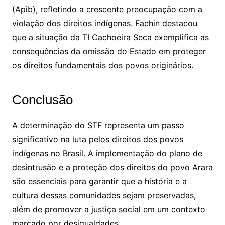
(Apib), refletindo a crescente preocupação com a
violação dos direitos indígenas. Fachin destacou
que a situação da TI Cachoeira Seca exemplifica as
consequências da omissão do Estado em proteger
os direitos fundamentais dos povos originários.
Conclusão
A determinação do STF representa um passo
significativo na luta pelos direitos dos povos
indígenas no Brasil. A implementação do plano de
desintrusão e a proteção dos direitos do povo Arara
são essenciais para garantir que a história e a
cultura dessas comunidades sejam preservadas,
além de promover a justiça social em um contexto
marcado por desigualdades.