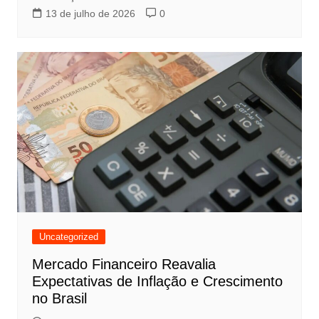
13 de julho de 2026
0
Uncategorized
Mercado Financeiro Reavalia
Expectativas de Inflação e Crescimento
no Brasil