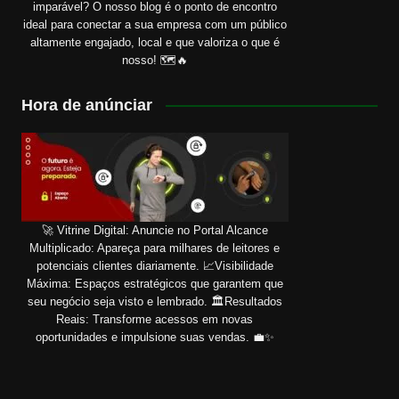
imparável? O nosso blog é o ponto de encontro
ideal para conectar a sua empresa com um público
altamente engajado, local e que valoriza o que é
nosso! 🗺️🔥
Hora de anúnciar
🚀 Vitrine Digital: Anuncie no Portal Alcance
Multiplicado: Apareça para milhares de leitores e
potenciais clientes diariamente. 📈Visibilidade
Máxima: Espaços estratégicos que garantem que
seu negócio seja visto e lembrado. 🏛️Resultados
Reais: Transforme acessos em novas
oportunidades e impulsione suas vendas. 💼✨