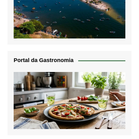
Portal da Gastronomia