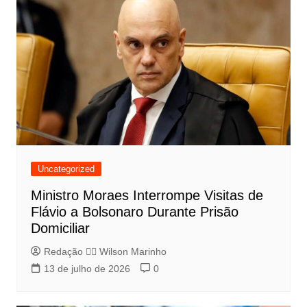
Uncategorized
Ministro Moraes Interrompe Visitas de
Flávio a Bolsonaro Durante Prisão
Domiciliar
Redação 👨‍⚖️​ Wilson Marinho
13 de julho de 2026
0