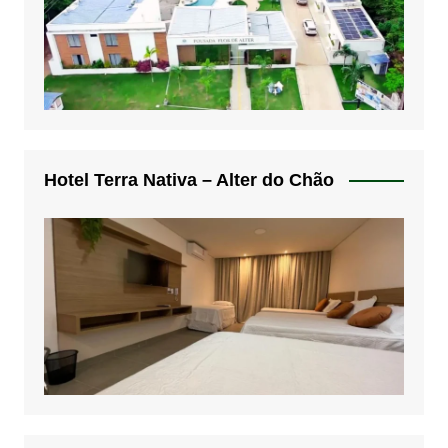
Hotel Terra Nativa – Alter do Chão