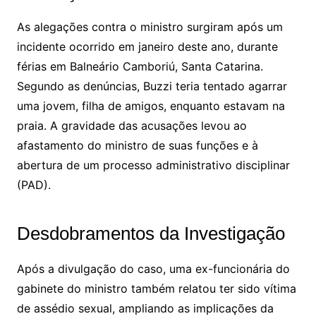
As alegações contra o ministro surgiram após um
incidente ocorrido em janeiro deste ano, durante
férias em Balneário Camboriú, Santa Catarina.
Segundo as denúncias, Buzzi teria tentado agarrar
uma jovem, filha de amigos, enquanto estavam na
praia. A gravidade das acusações levou ao
afastamento do ministro de suas funções e à
abertura de um processo administrativo disciplinar
(PAD).
Desdobramentos da Investigação
Após a divulgação do caso, uma ex-funcionária do
gabinete do ministro também relatou ter sido vítima
de assédio sexual, ampliando as implicações da