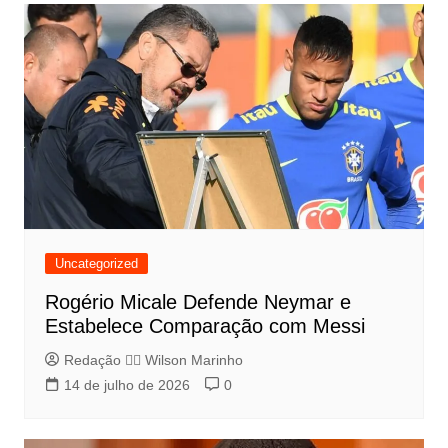
Uncategorized
Rogério Micale Defende Neymar e
Estabelece Comparação com Messi
Redação 👨‍⚖️​ Wilson Marinho
14 de julho de 2026
0