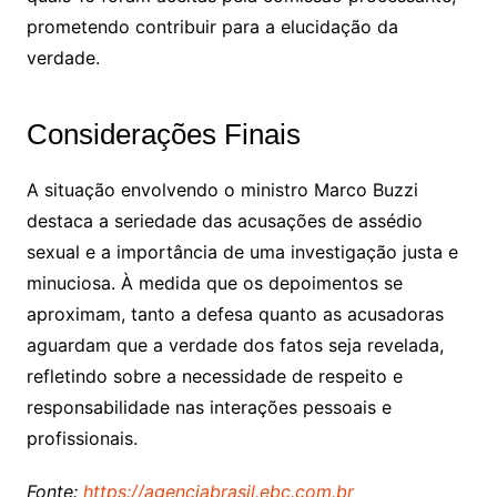
prometendo contribuir para a elucidação da
verdade.
Considerações Finais
A situação envolvendo o ministro Marco Buzzi
destaca a seriedade das acusações de assédio
sexual e a importância de uma investigação justa e
minuciosa. À medida que os depoimentos se
aproximam, tanto a defesa quanto as acusadoras
aguardam que a verdade dos fatos seja revelada,
refletindo sobre a necessidade de respeito e
responsabilidade nas interações pessoais e
profissionais.
Fonte:
https://agenciabrasil.ebc.com.br