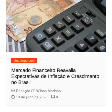
Uncategorized
Mercado Financeiro Reavalia
Expectativas de Inflação e Crescimento
no Brasil
Redação 👨‍⚖️​ Wilson Marinho
13 de julho de 2026
0