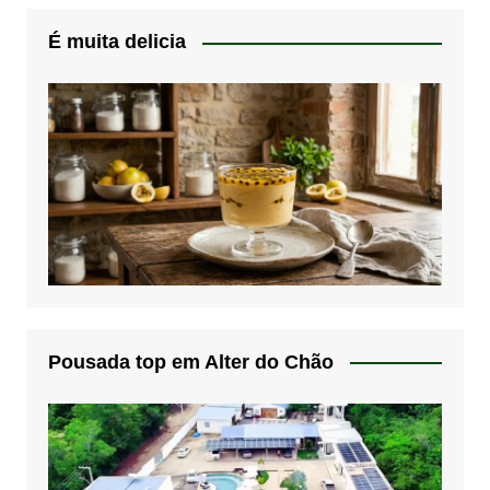
É muita delicia
Pousada top em Alter do Chão