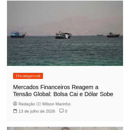
Uncategorized
Mercados Financeiros Reagem a
Tensão Global: Bolsa Cai e Dólar Sobe
Redação 👨‍⚖️​ Wilson Marinho
13 de julho de 2026
0