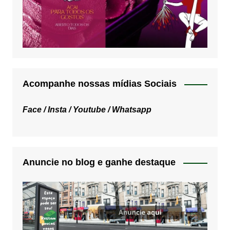
Acompanhe nossas mídias Sociais
Face /
Insta /
Youtube /
Whatsapp
Anuncie no blog e ganhe destaque