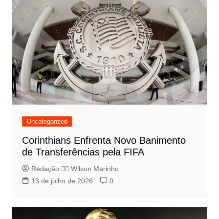
Uncategorized
Corinthians Enfrenta Novo Banimento
de Transferências pela FIFA
Redação 👨‍⚖️​ Wilson Marinho
13 de julho de 2026
0