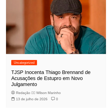
Uncategorized
TJSP Inocenta Thiago Brennand de
Acusações de Estupro em Novo
Julgamento
Redação 👨‍⚖️​ Wilson Marinho
13 de julho de 2026
0