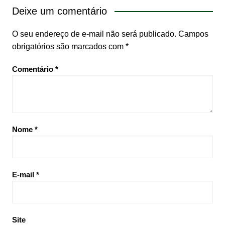
Deixe um comentário
O seu endereço de e-mail não será publicado.
Campos
obrigatórios são marcados com
*
Comentário
*
Nome
*
E-mail
*
Site