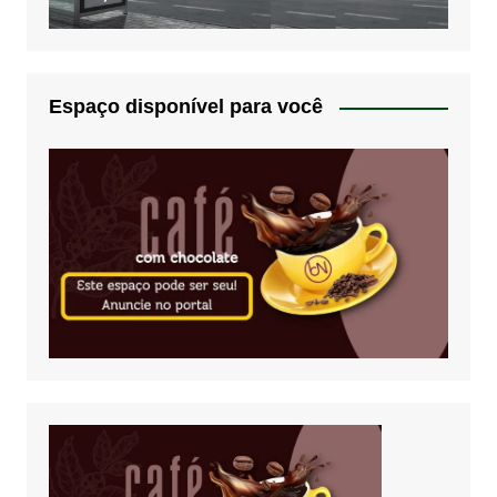
Espaço disponível para você