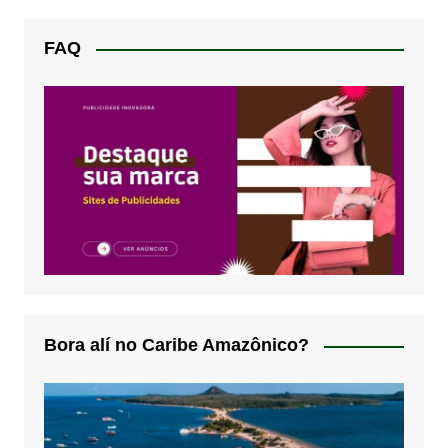
FAQ
Bora alí no Caribe Amazônico?