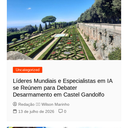
Uncategorized
Líderes Mundiais e Especialistas em IA
se Reúnem para Debater
Desarmamento em Castel Gandolfo
Redação 👨‍⚖️​ Wilson Marinho
13 de julho de 2026
0