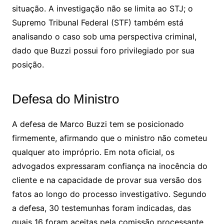
situação. A investigação não se limita ao STJ; o
Supremo Tribunal Federal (STF) também está
analisando o caso sob uma perspectiva criminal,
dado que Buzzi possui foro privilegiado por sua
posição.
Defesa do Ministro
A defesa de Marco Buzzi tem se posicionado
firmemente, afirmando que o ministro não cometeu
qualquer ato impróprio. Em nota oficial, os
advogados expressaram confiança na inocência do
cliente e na capacidade de provar sua versão dos
fatos ao longo do processo investigativo. Segundo
a defesa, 30 testemunhas foram indicadas, das
quais 16 foram aceitas pela comissão processante,