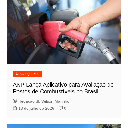
Uncategorized
ANP Lança Aplicativo para Avaliação de
Postos de Combustíveis no Brasil
Redação 👨‍⚖️​ Wilson Marinho
13 de julho de 2026
0