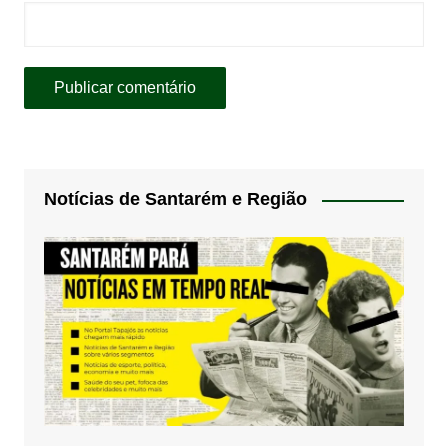
Notícias de Santarém e Região