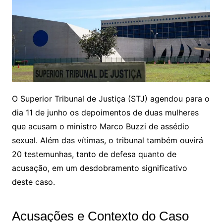
O Superior Tribunal de Justiça (STJ) agendou para o
dia 11 de junho os depoimentos de duas mulheres
que acusam o ministro Marco Buzzi de assédio
sexual. Além das vítimas, o tribunal também ouvirá
20 testemunhas, tanto de defesa quanto de
acusação, em um desdobramento significativo
deste caso.
Acusações e Contexto do Caso