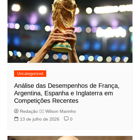
Uncategorized
Análise das Desempenhos de França,
Argentina, Espanha e Inglaterra em
Competições Recentes
Redação 👨‍⚖️​ Wilson Marinho
13 de julho de 2026
0