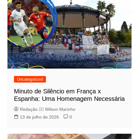
Uncategorized
Minuto de Silêncio em França x
Espanha: Uma Homenagem Necessária
Redação 👨‍⚖️​ Wilson Marinho
13 de julho de 2026
0