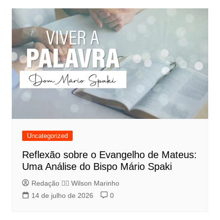
Uncategorized
Reflexão sobre o Evangelho de Mateus:
Uma Análise do Bispo Mário Spaki
Redação 👨‍⚖️​ Wilson Marinho
14 de julho de 2026
0