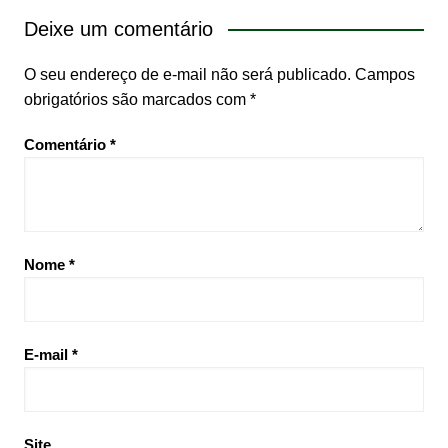
Deixe um comentário
O seu endereço de e-mail não será publicado.
Campos
obrigatórios são marcados com
*
Comentário
*
Nome
*
E-mail
*
Site