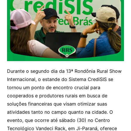
Durante o segundo dia da 13ª Rondônia Rural Show
Internacional, o estande do Sistema CrediSIS se
tornou um ponto de encontro crucial para
cooperados e produtores rurais em busca de
soluções financeiras que visam otimizar suas
atividades tanto no campo quanto na cidade. O
evento, que ocorre até sábado (30) no Centro
Tecnológico Vandeci Rack, em Ji-Paraná, oferece