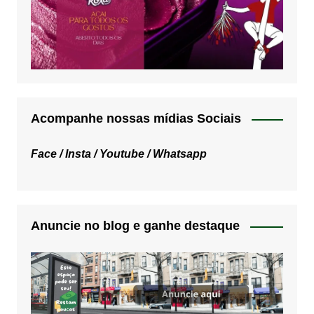
Acompanhe nossas mídias Sociais
Face /
Insta /
Youtube /
Whatsapp
Anuncie no blog e ganhe destaque