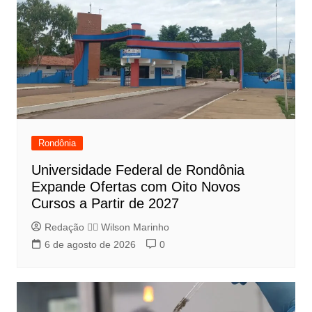
Rondônia
Universidade Federal de Rondônia
Expande Ofertas com Oito Novos
Cursos a Partir de 2027
Redação 👨‍⚖️​ Wilson Marinho
6 de agosto de 2026
0