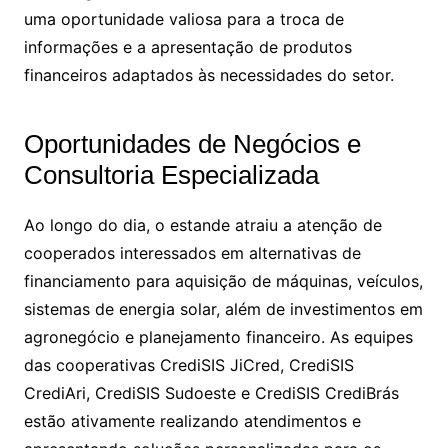
uma oportunidade valiosa para a troca de
informações e a apresentação de produtos
financeiros adaptados às necessidades do setor.
Oportunidades de Negócios e
Consultoria Especializada
Ao longo do dia, o estande atraiu a atenção de
cooperados interessados em alternativas de
financiamento para aquisição de máquinas, veículos,
sistemas de energia solar, além de investimentos em
agronegócio e planejamento financeiro. As equipes
das cooperativas CrediSIS JiCred, CrediSIS
CrediAri, CrediSIS Sudoeste e CrediSIS CrediBrás
estão ativamente realizando atendimentos e