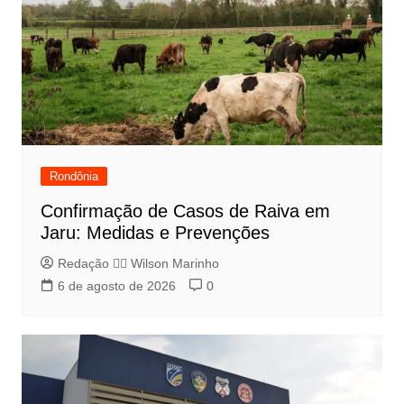
Rondônia
Confirmação de Casos de Raiva em
Jaru: Medidas e Prevenções
Redação 👨‍⚖️​ Wilson Marinho
6 de agosto de 2026
0