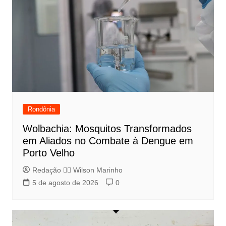
Rondônia
Wolbachia: Mosquitos Transformados
em Aliados no Combate à Dengue em
Porto Velho
Redação 👨‍⚖️​ Wilson Marinho
5 de agosto de 2026
0