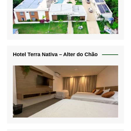
Hotel Terra Nativa – Alter do Chão