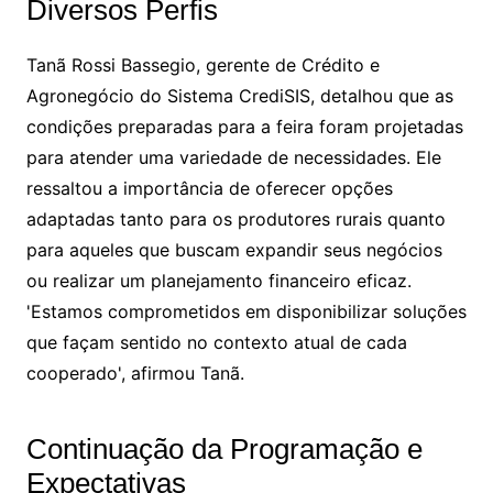
Diversos Perfis
Tanã Rossi Bassegio, gerente de Crédito e
Agronegócio do Sistema CrediSIS, detalhou que as
condições preparadas para a feira foram projetadas
para atender uma variedade de necessidades. Ele
ressaltou a importância de oferecer opções
adaptadas tanto para os produtores rurais quanto
para aqueles que buscam expandir seus negócios
ou realizar um planejamento financeiro eficaz.
'Estamos comprometidos em disponibilizar soluções
que façam sentido no contexto atual de cada
cooperado', afirmou Tanã.
Continuação da Programação e
Expectativas