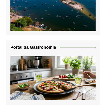
Portal da Gastronomia