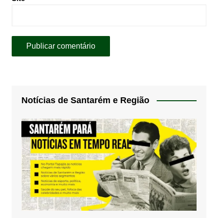
Notícias de Santarém e Região