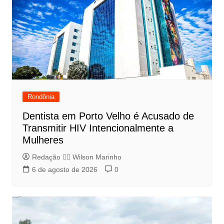
Rondônia
Dentista em Porto Velho é Acusado de
Transmitir HIV Intencionalmente a
Mulheres
Redação 👨‍⚖️​ Wilson Marinho
6 de agosto de 2026
0