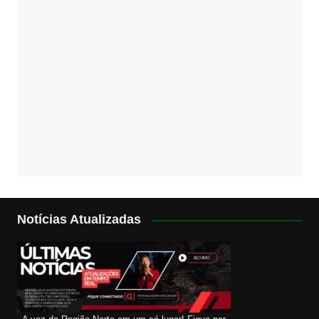
Notícias Atualizadas