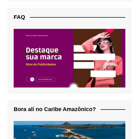
FAQ
Bora alí no Caribe Amazônico?