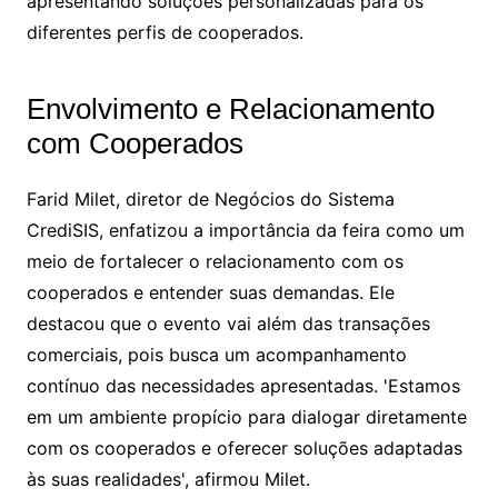
apresentando soluções personalizadas para os
diferentes perfis de cooperados.
Envolvimento e Relacionamento
com Cooperados
Farid Milet, diretor de Negócios do Sistema
CrediSIS, enfatizou a importância da feira como um
meio de fortalecer o relacionamento com os
cooperados e entender suas demandas. Ele
destacou que o evento vai além das transações
comerciais, pois busca um acompanhamento
contínuo das necessidades apresentadas. 'Estamos
em um ambiente propício para dialogar diretamente
com os cooperados e oferecer soluções adaptadas
às suas realidades', afirmou Milet.