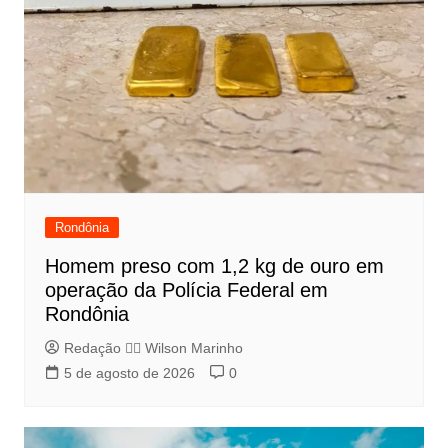
Rondônia
Homem preso com 1,2 kg de ouro em
operação da Polícia Federal em
Rondônia
Redação 👨‍⚖️​ Wilson Marinho
5 de agosto de 2026
0