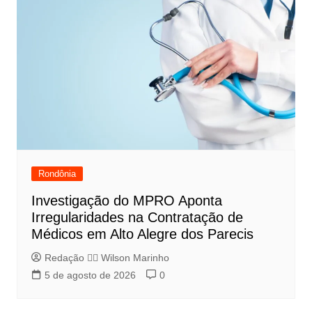
Rondônia
Investigação do MPRO Aponta
Irregularidades na Contratação de
Médicos em Alto Alegre dos Parecis
Redação 👨‍⚖️​ Wilson Marinho
5 de agosto de 2026
0