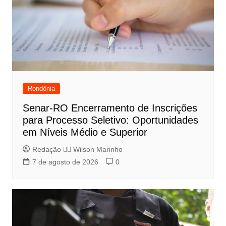
Rondônia
Senar-RO Encerramento de Inscrições
para Processo Seletivo: Oportunidades
em Níveis Médio e Superior
Redação 👨‍⚖️​ Wilson Marinho
7 de agosto de 2026
0