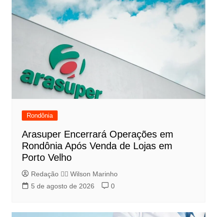
Rondônia
Arasuper Encerrará Operações em
Rondônia Após Venda de Lojas em
Porto Velho
Redação 👨‍⚖️​ Wilson Marinho
5 de agosto de 2026
0