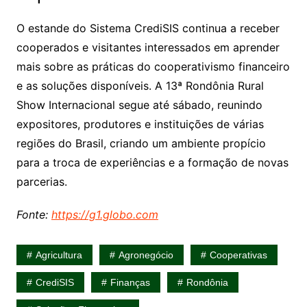
O estande do Sistema CrediSIS continua a receber
cooperados e visitantes interessados em aprender
mais sobre as práticas do cooperativismo financeiro
e as soluções disponíveis. A 13ª Rondônia Rural
Show Internacional segue até sábado, reunindo
expositores, produtores e instituições de várias
regiões do Brasil, criando um ambiente propício
para a troca de experiências e a formação de novas
parcerias.
Fonte:
https://g1.globo.com
Agricultura
Agronegócio
Cooperativas
CrediSIS
Finanças
Rondônia