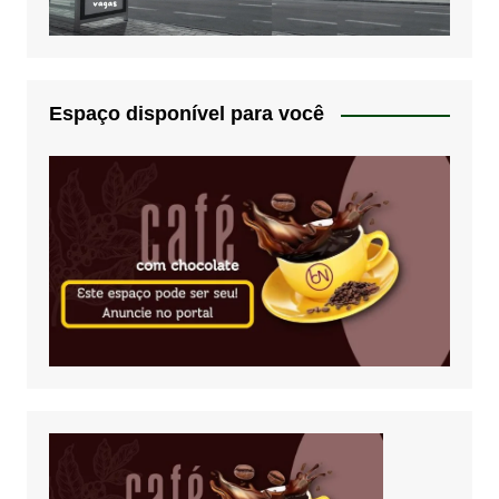
Espaço disponível para você