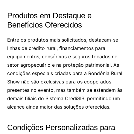
Produtos em Destaque e
Benefícios Oferecidos
Entre os produtos mais solicitados, destacam-se
linhas de crédito rural, financiamentos para
equipamentos, consórcios e seguros focados no
setor agropecuário e na proteção patrimonial. As
condições especiais criadas para a Rondônia Rural
Show não são exclusivas para os cooperados
presentes no evento, mas também se estendem às
demais filiais do Sistema CrediSIS, permitindo um
alcance ainda maior das soluções oferecidas.
Condições Personalizadas para