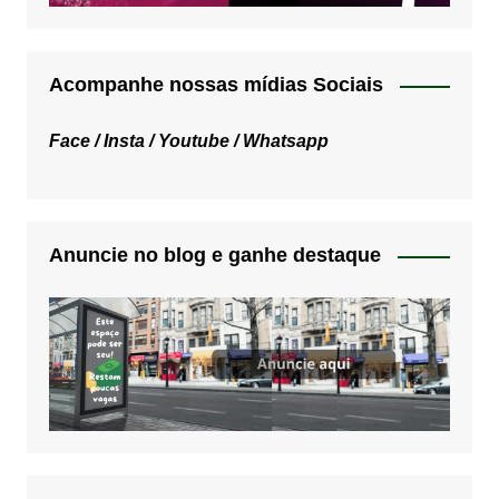
Acompanhe nossas mídias Sociais
Face /
Insta /
Youtube /
Whatsapp
Anuncie no blog e ganhe destaque