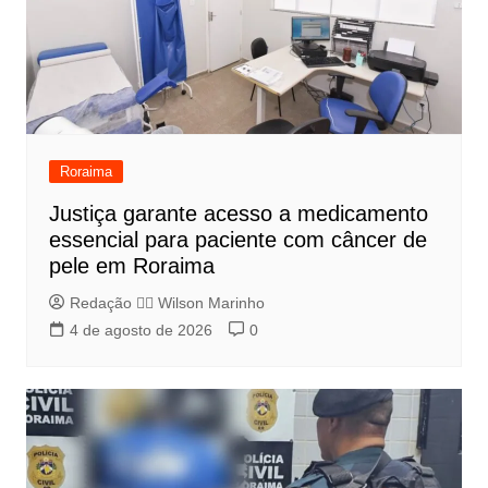
Roraima
Justiça garante acesso a medicamento
essencial para paciente com câncer de
pele em Roraima
Redação 👨‍⚖️​ Wilson Marinho
4 de agosto de 2026
0