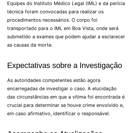
Equipes do Instituto Médico Legal (IML) e da perícia
técnica foram convocadas para realizar os
procedimentos necessários. O corpo foi
transportado para o IML em Boa Vista, onde será
submetido a exames que podem ajudar a esclarecer
as causas da morte.
Expectativas sobre a Investigação
As autoridades competentes estão agora
encarregadas de investigar o caso. A elucidação
das circunstâncias em que a vítima foi encontrada é
crucial para determinar se houve crime envolvido e,
em caso afirmativo, identificar o responsável.