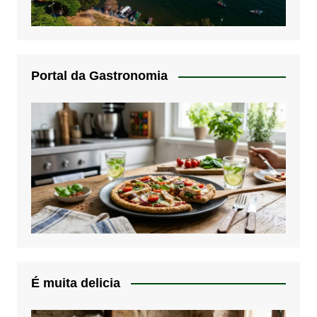
Portal da Gastronomia
É muita delicia