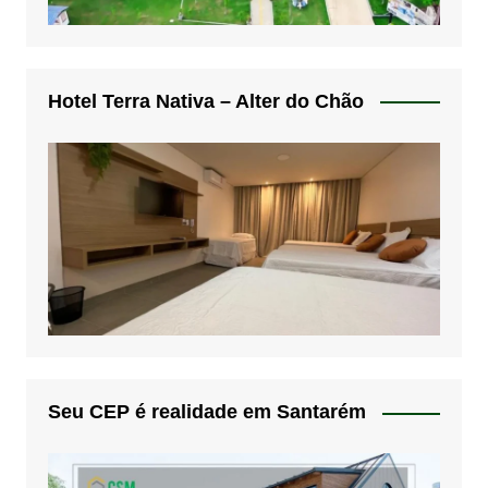
Hotel Terra Nativa – Alter do Chão
Seu CEP é realidade em Santarém