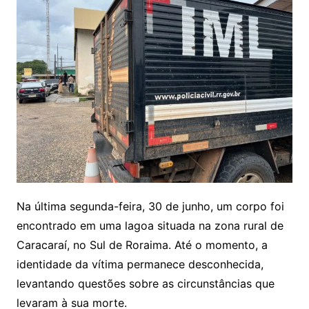
Na última segunda-feira, 30 de junho, um corpo foi
encontrado em uma lagoa situada na zona rural de
Caracaraí, no Sul de Roraima. Até o momento, a
identidade da vítima permanece desconhecida,
levantando questões sobre as circunstâncias que
levaram à sua morte.