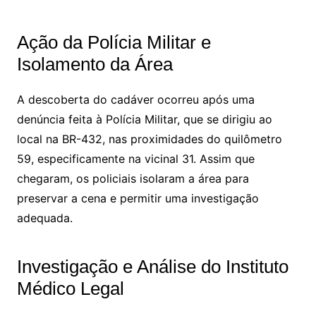
Ação da Polícia Militar e
Isolamento da Área
A descoberta do cadáver ocorreu após uma
denúncia feita à Polícia Militar, que se dirigiu ao
local na BR-432, nas proximidades do quilômetro
59, especificamente na vicinal 31. Assim que
chegaram, os policiais isolaram a área para
preservar a cena e permitir uma investigação
adequada.
Investigação e Análise do Instituto
Médico Legal