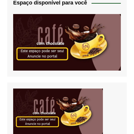
Espaço disponível para você