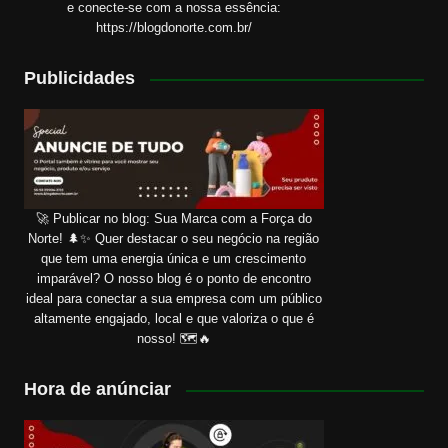
e conecte-se com a nossa essência:
https://blogdonorte.com.br/
Publicidades
🚀 Publicar no blog: Sua Marca com a Força do
Norte! 🌲✨ Quer destacar o seu negócio na região
que tem uma energia única e um crescimento
imparável? O nosso blog é o ponto de encontro
ideal para conectar a sua empresa com um público
altamente engajado, local e que valoriza o que é
nosso! 🗺️🔥
Hora de anúnciar