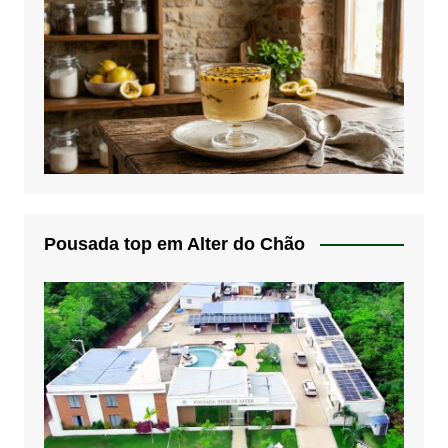
Pousada top em Alter do Chão