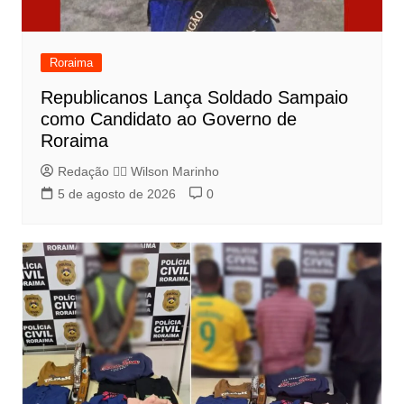
Roraima
Republicanos Lança Soldado Sampaio
como Candidato ao Governo de
Roraima
Redação 👨‍⚖️​ Wilson Marinho
5 de agosto de 2026
0