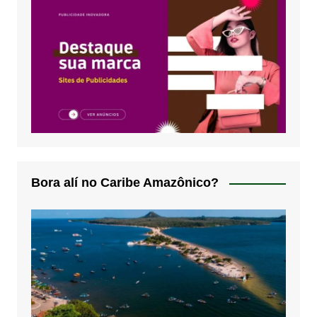
Bora alí no Caribe Amazônico?