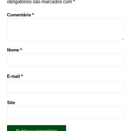
obrigatórios são marcados com
*
Comentário
*
Nome
*
E-mail
*
Site