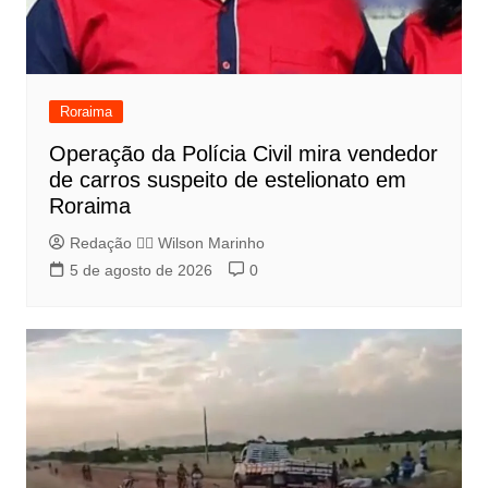
Roraima
Operação da Polícia Civil mira vendedor
de carros suspeito de estelionato em
Roraima
Redação 👨‍⚖️​ Wilson Marinho
5 de agosto de 2026
0