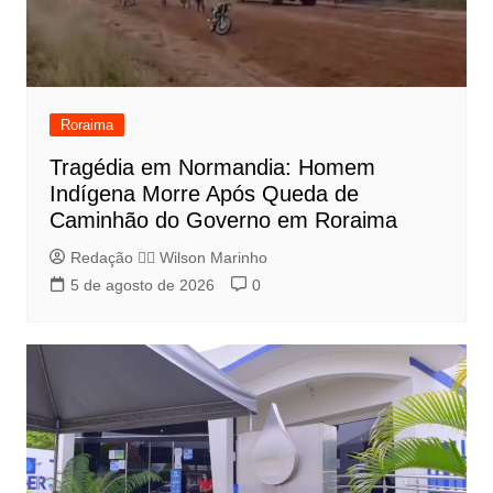
Roraima
Tragédia em Normandia: Homem
Indígena Morre Após Queda de
Caminhão do Governo em Roraima
Redação 👨‍⚖️​ Wilson Marinho
5 de agosto de 2026
0