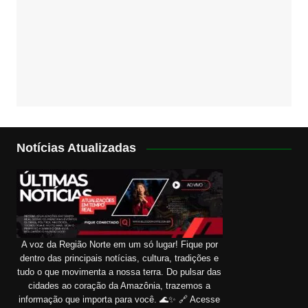
Notícias Atualizadas
A voz da Região Norte em um só lugar! Fique por
dentro das principais notícias, cultura, tradições e
tudo o que movimenta a nossa terra. Do pulsar das
cidades ao coração da Amazônia, trazemos a
informação que importa para você. 🌊✨ 🔗 Acesse