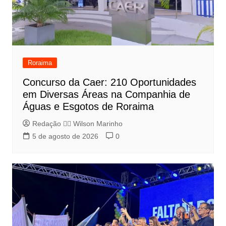
Roraima
Concurso da Caer: 210 Oportunidades
em Diversas Áreas na Companhia de
Águas e Esgotos de Roraima
Redação 👨‍⚖️​ Wilson Marinho
5 de agosto de 2026
0