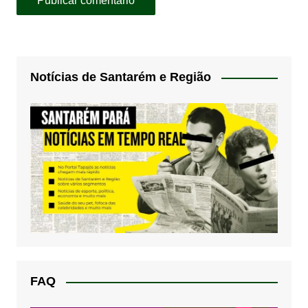
Notícias de Santarém e Região
FAQ