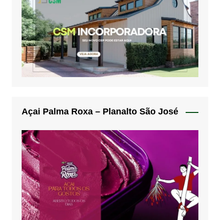
Açai Palma Roxa – Planalto São José