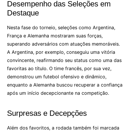
Desempenho das Seleções em
Destaque
Nesta fase do torneio, seleções como Argentina,
França e Alemanha mostraram suas forças,
superando adversários com atuações memoráveis.
A Argentina, por exemplo, conseguiu uma vitória
convincente, reafirmando seu status como uma das
favoritas ao título. O time francês, por sua vez,
demonstrou um futebol ofensivo e dinâmico,
enquanto a Alemanha buscou recuperar a confiança
após um início decepcionante na competição.
Surpresas e Decepções
Além dos favoritos, a rodada também foi marcada