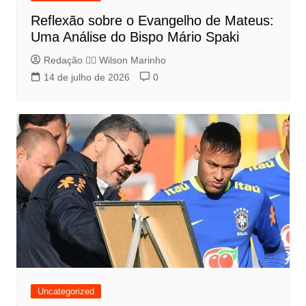
Reflexão sobre o Evangelho de Mateus:
Uma Análise do Bispo Mário Spaki
Redação 👨‍⚖️​ Wilson Marinho
14 de julho de 2026
0
Uncategorized