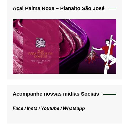
Açai Palma Roxa – Planalto São José
Acompanhe nossas mídias Sociais
Face /
Insta /
Youtube /
Whatsapp