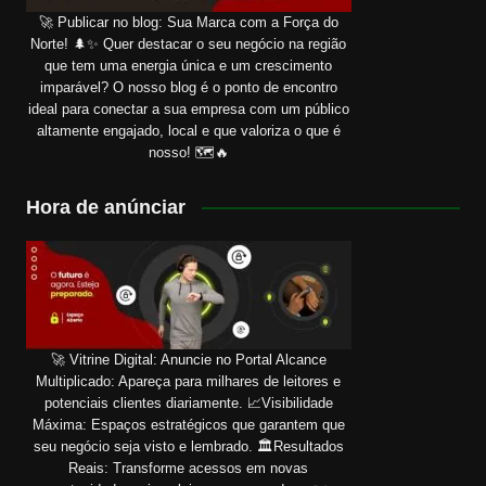
🚀 Publicar no blog: Sua Marca com a Força do
Norte! 🌲✨ Quer destacar o seu negócio na região
que tem uma energia única e um crescimento
imparável? O nosso blog é o ponto de encontro
ideal para conectar a sua empresa com um público
altamente engajado, local e que valoriza o que é
nosso! 🗺️🔥
Hora de anúnciar
🚀 Vitrine Digital: Anuncie no Portal Alcance
Multiplicado: Apareça para milhares de leitores e
potenciais clientes diariamente. 📈Visibilidade
Máxima: Espaços estratégicos que garantem que
seu negócio seja visto e lembrado. 🏛️Resultados
Reais: Transforme acessos em novas