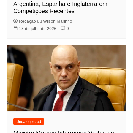
Argentina, Espanha e Inglaterra em
Competições Recentes
Redação 👨‍⚖️​ Wilson Marinho
13 de julho de 2026
0
Uncategorized