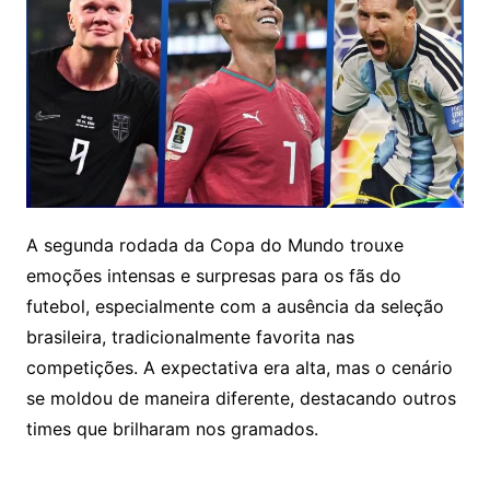
A segunda rodada da Copa do Mundo trouxe
emoções intensas e surpresas para os fãs do
futebol, especialmente com a ausência da seleção
brasileira, tradicionalmente favorita nas
competições. A expectativa era alta, mas o cenário
se moldou de maneira diferente, destacando outros
times que brilharam nos gramados.