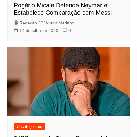
Rogério Micale Defende Neymar e
Estabelece Comparação com Messi
Redação 👨‍⚖️​ Wilson Marinho
14 de julho de 2026
0
Uncategorized