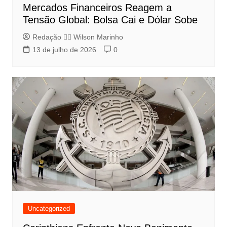
Mercados Financeiros Reagem a
Tensão Global: Bolsa Cai e Dólar Sobe
Redação 👨‍⚖️​ Wilson Marinho
13 de julho de 2026
0
Uncategorized