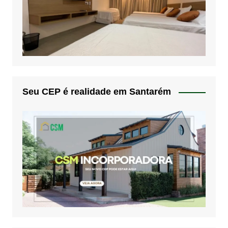
Seu CEP é realidade em Santarém