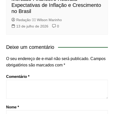
Expectativas de Inflação e Crescimento
no Brasil
Redação 👨‍⚖️​ Wilson Marinho
13 de julho de 2026
0
Deixe um comentário
O seu endereço de e-mail não será publicado.
Campos
obrigatórios são marcados com
*
Comentário
*
Nome
*