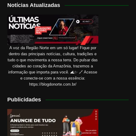
Notícias Atualizadas
A voz da Região Norte em um só lugar! Fique por
dentro das principais notícias, cultura, tradições e
tudo o que movimenta a nossa terra. Do pulsar das
cidades ao coração da Amazônia, trazemos a
informação que importa para você. 🌊✨ 🔗 Acesse
e conecte-se com a nossa essência:
https://blogdonorte.com.br/
Publicidades