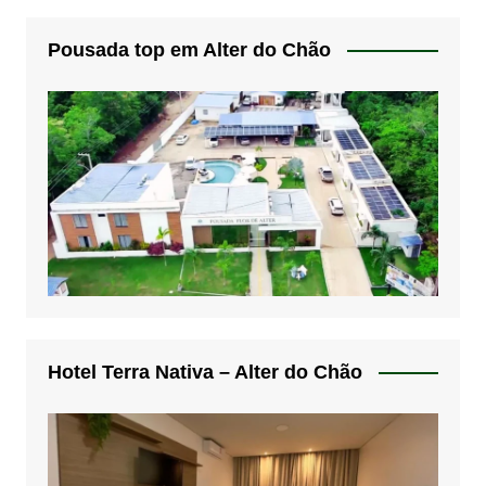
Pousada top em Alter do Chão
Hotel Terra Nativa – Alter do Chão