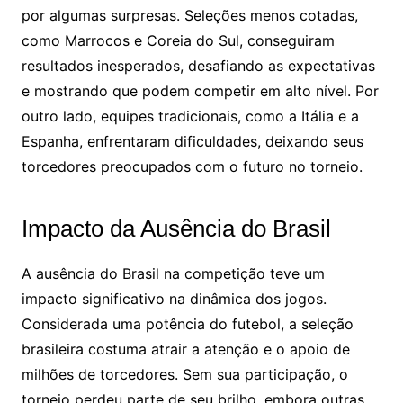
por algumas surpresas. Seleções menos cotadas,
como Marrocos e Coreia do Sul, conseguiram
resultados inesperados, desafiando as expectativas
e mostrando que podem competir em alto nível. Por
outro lado, equipes tradicionais, como a Itália e a
Espanha, enfrentaram dificuldades, deixando seus
torcedores preocupados com o futuro no torneio.
Impacto da Ausência do Brasil
A ausência do Brasil na competição teve um
impacto significativo na dinâmica dos jogos.
Considerada uma potência do futebol, a seleção
brasileira costuma atrair a atenção e o apoio de
milhões de torcedores. Sem sua participação, o
torneio perdeu parte de seu brilho, embora outras