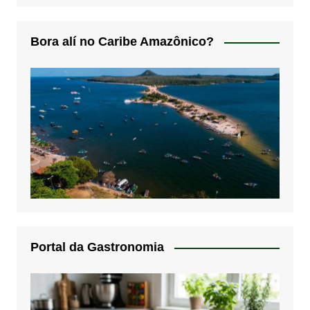
Bora alí no Caribe Amazônico?
Portal da Gastronomia