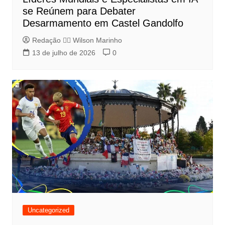
se Reúnem para Debater
Desarmamento em Castel Gandolfo
Redação 👨‍⚖️​ Wilson Marinho
13 de julho de 2026
0
Uncategorized