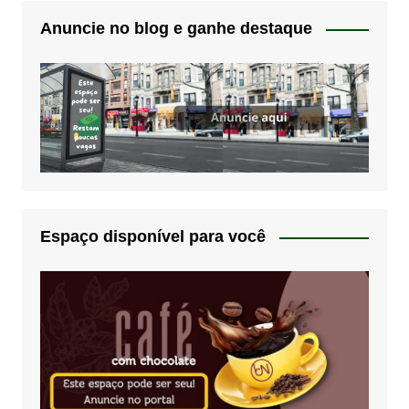
Anuncie no blog e ganhe destaque
Espaço disponível para você