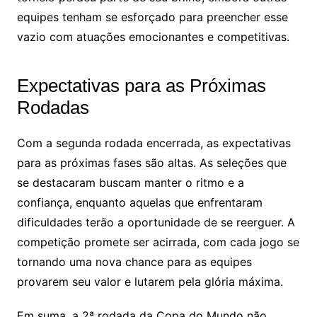
equipes tenham se esforçado para preencher esse
vazio com atuações emocionantes e competitivas.
Expectativas para as Próximas
Rodadas
Com a segunda rodada encerrada, as expectativas
para as próximas fases são altas. As seleções que
se destacaram buscam manter o ritmo e a
confiança, enquanto aquelas que enfrentaram
dificuldades terão a oportunidade de se reerguer. A
competição promete ser acirrada, com cada jogo se
tornando uma nova chance para as equipes
provarem seu valor e lutarem pela glória máxima.
Em suma, a 2ª rodada da Copa do Mundo não