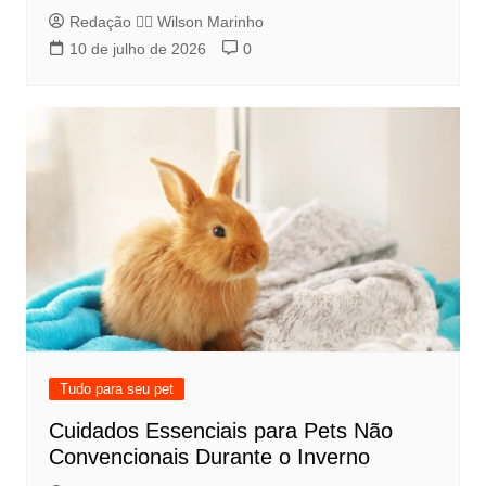
Redação 👨‍⚖️​ Wilson Marinho
10 de julho de 2026
0
Tudo para seu pet
Cuidados Essenciais para Pets Não
Convencionais Durante o Inverno