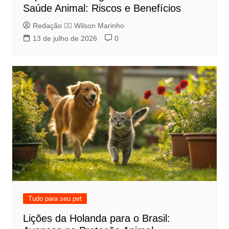
Saúde Animal: Riscos e Benefícios
Redação 👨‍⚖️​ Wilson Marinho
13 de julho de 2026
0
Tudo para seu pet
Lições da Holanda para o Brasil: