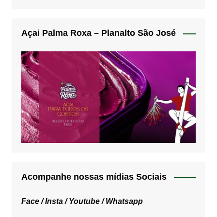
Açai Palma Roxa – Planalto São José
Acompanhe nossas mídias Sociais
Face /
Insta /
Youtube /
Whatsapp