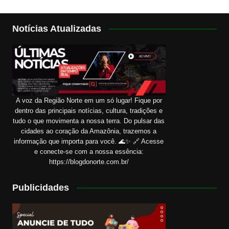
Notícias Atualizadas
A voz da Região Norte em um só lugar! Fique por
dentro das principais notícias, cultura, tradições e
tudo o que movimenta a nossa terra. Do pulsar das
cidades ao coração da Amazônia, trazemos a
informação que importa para você. 🌊✨ 🔗 Acesse
e conecte-se com a nossa essência:
https://blogdonorte.com.br/
Publicidades