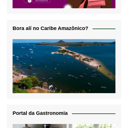
Bora alí no Caribe Amazônico?
Portal da Gastronomia