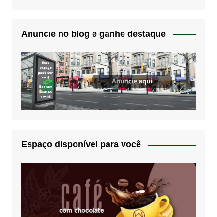
Anuncie no blog e ganhe destaque
Espaço disponível para você