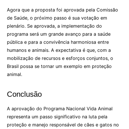
Agora que a proposta foi aprovada pela Comissão
de Saúde, o próximo passo é sua votação em
plenário. Se aprovada, a implementação do
programa será um grande avanço para a saúde
pública e para a convivência harmoniosa entre
humanos e animais. A expectativa é que, com a
mobilização de recursos e esforços conjuntos, o
Brasil possa se tornar um exemplo em proteção
animal.
Conclusão
A aprovação do Programa Nacional Vida Animal
representa um passo significativo na luta pela
proteção e manejo responsável de cães e gatos no