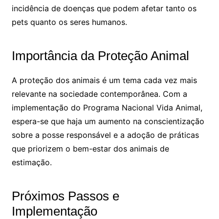
incidência de doenças que podem afetar tanto os
pets quanto os seres humanos.
Importância da Proteção Animal
A proteção dos animais é um tema cada vez mais
relevante na sociedade contemporânea. Com a
implementação do Programa Nacional Vida Animal,
espera-se que haja um aumento na conscientização
sobre a posse responsável e a adoção de práticas
que priorizem o bem-estar dos animais de
estimação.
Próximos Passos e
Implementação