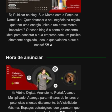
🚀 Publicar no blog: Sua Marca com a Força do
Norte! 🌲✨ Quer destacar o seu negócio na região
que tem uma energia única e um crescimento
imparável? O nosso blog é o ponto de encontro
ideal para conectar a sua empresa com um público
altamente engajado, local e que valoriza o que é
nosso! 🗺️🔥
Hora de anúnciar
🚀 Vitrine Digital: Anuncie no Portal Alcance
Multiplicado: Apareça para milhares de leitores e
potenciais clientes diariamente. 📈Visibilidade
Máxima: Espaços estratégicos que garantem que