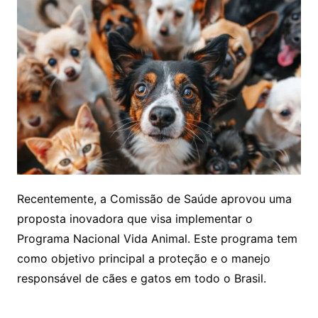
Recentemente, a Comissão de Saúde aprovou uma
proposta inovadora que visa implementar o
Programa Nacional Vida Animal. Este programa tem
como objetivo principal a proteção e o manejo
responsável de cães e gatos em todo o Brasil.