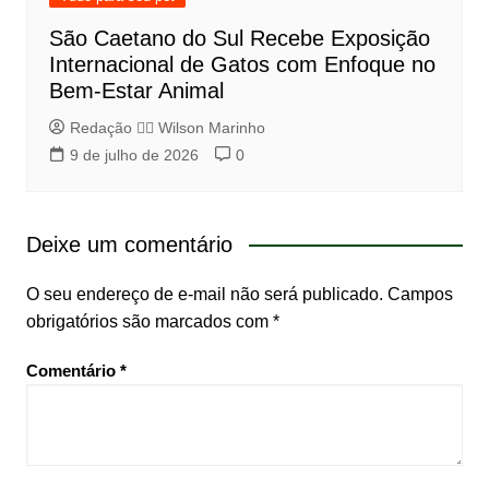
São Caetano do Sul Recebe Exposição
Internacional de Gatos com Enfoque no
Bem-Estar Animal
Redação 👨‍⚖️​ Wilson Marinho
9 de julho de 2026
0
Deixe um comentário
O seu endereço de e-mail não será publicado.
Campos
obrigatórios são marcados com
*
Comentário
*