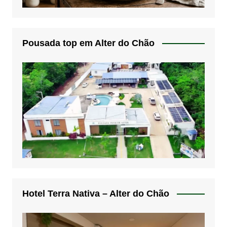
Pousada top em Alter do Chão
Hotel Terra Nativa – Alter do Chão