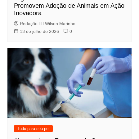
Promovem Adoção de Animais em Ação
Inovadora
Redação 👨‍⚖️​ Wilson Marinho
13 de julho de 2026
0
Tudo para seu pet