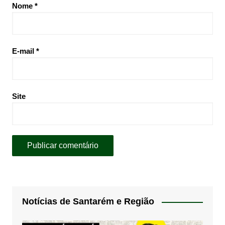
Nome
*
E-mail
*
Site
Notícias de Santarém e Região