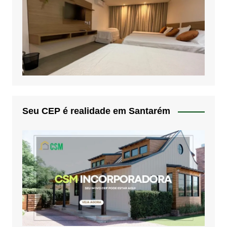
Seu CEP é realidade em Santarém