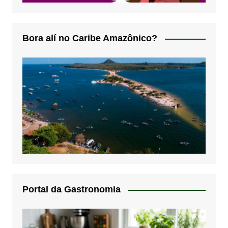
Bora alí no Caribe Amazônico?
Portal da Gastronomia