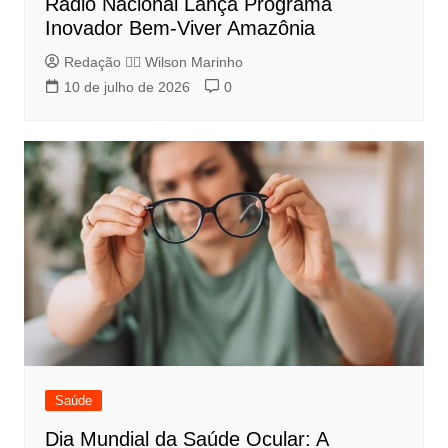
Rádio Nacional Lança Programa
Inovador Bem-Viver Amazônia
Redação 👨‍⚖️​ Wilson Marinho
10 de julho de 2026
0
Saúde
Dia Mundial da Saúde Ocular: A