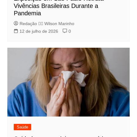
Vivências Brasileiras Durante a
Pandemia
Redação 👨‍⚖️​ Wilson Marinho
12 de julho de 2026
0
Saúde