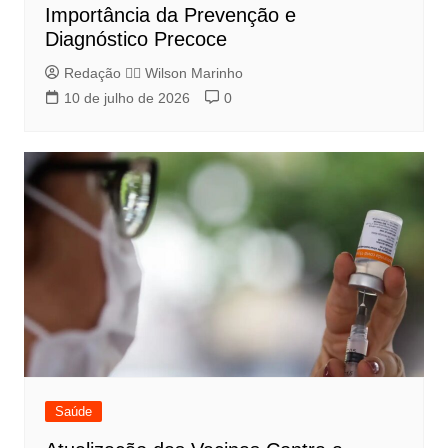
Importância da Prevenção e
Diagnóstico Precoce
Redação 👨‍⚖️​ Wilson Marinho
10 de julho de 2026
0
Saúde