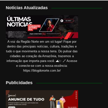
Notícias Atualizadas
A voz da Região Norte em um só lugar! Fique por
dentro das principais notícias, cultura, tradições e
tudo o que movimenta a nossa terra. Do pulsar das
cidades ao coração da Amazônia, trazemos a
informação que importa para você. 🌊✨ 🔗 Acesse
e conecte-se com a nossa essência:
https://blogdonorte.com.br/
Publicidades