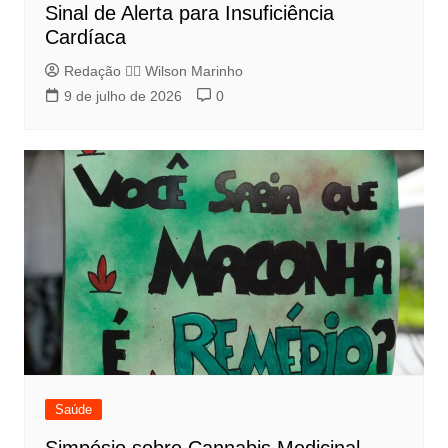
Sinal de Alerta para Insuficiência
Cardíaca
Redação 👨‍⚖️​ Wilson Marinho
9 de julho de 2026
0
Saúde