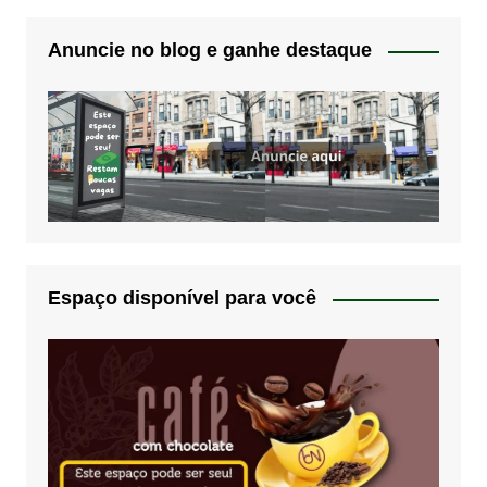
Anuncie no blog e ganhe destaque
Espaço disponível para você