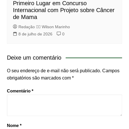
Primeiro Lugar em Concurso
Internacional com Projeto sobre Câncer
de Mama
Redação 👨‍⚖️​ Wilson Marinho
8 de julho de 2026
0
Deixe um comentário
O seu endereço de e-mail não será publicado.
Campos
obrigatórios são marcados com
*
Comentário
*
Nome
*