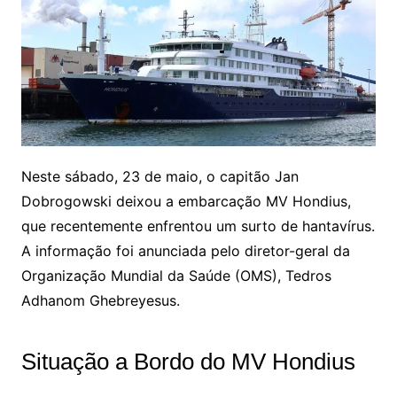
Neste sábado, 23 de maio, o capitão Jan
Dobrogowski deixou a embarcação MV Hondius,
que recentemente enfrentou um surto de hantavírus.
A informação foi anunciada pelo diretor-geral da
Organização Mundial da Saúde (OMS), Tedros
Adhanom Ghebreyesus.
Situação a Bordo do MV Hondius