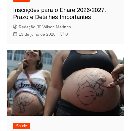
Inscrições para o Enare 2026/2027:
Prazo e Detalhes Importantes
Redação 👨‍⚖️​ Wilson Marinho
13 de julho de 2026
0
Saúde