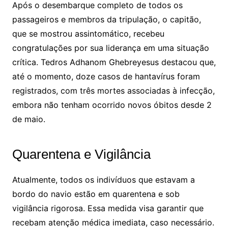
Após o desembarque completo de todos os
passageiros e membros da tripulação, o capitão,
que se mostrou assintomático, recebeu
congratulações por sua liderança em uma situação
crítica. Tedros Adhanom Ghebreyesus destacou que,
até o momento, doze casos de hantavírus foram
registrados, com três mortes associadas à infecção,
embora não tenham ocorrido novos óbitos desde 2
de maio.
Quarentena e Vigilância
Atualmente, todos os indivíduos que estavam a
bordo do navio estão em quarentena e sob
vigilância rigorosa. Essa medida visa garantir que
recebam atenção médica imediata, caso necessário.