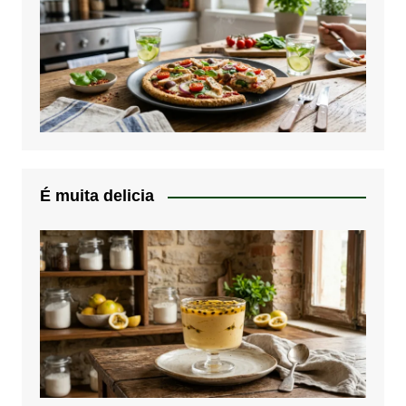
É muita delicia