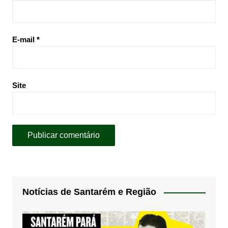
E-mail
*
Site
Notícias de Santarém e Região