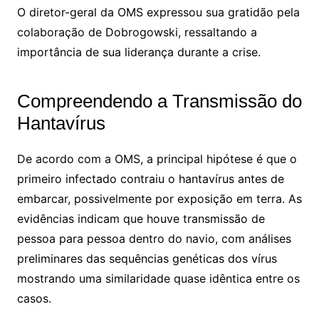
O diretor-geral da OMS expressou sua gratidão pela
colaboração de Dobrogowski, ressaltando a
importância de sua liderança durante a crise.
Compreendendo a Transmissão do
Hantavírus
De acordo com a OMS, a principal hipótese é que o
primeiro infectado contraiu o hantavírus antes de
embarcar, possivelmente por exposição em terra. As
evidências indicam que houve transmissão de
pessoa para pessoa dentro do navio, com análises
preliminares das sequências genéticas dos vírus
mostrando uma similaridade quase idêntica entre os
casos.