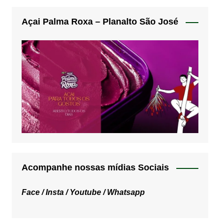
Açai Palma Roxa – Planalto São José
Acompanhe nossas mídias Sociais
Face /
Insta /
Youtube /
Whatsapp