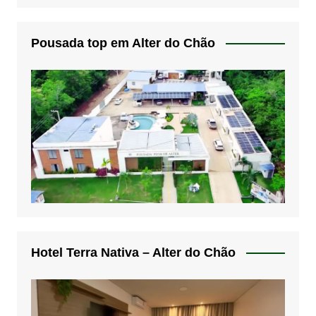
Pousada top em Alter do Chão
Hotel Terra Nativa – Alter do Chão