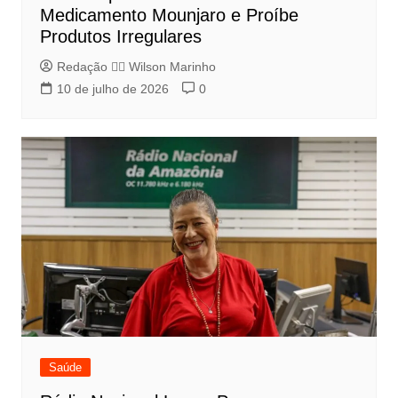
Medicamento Mounjaro e Proíbe
Produtos Irregulares
Redação 👨‍⚖️​ Wilson Marinho
10 de julho de 2026
0
Saúde