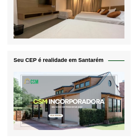
Seu CEP é realidade em Santarém