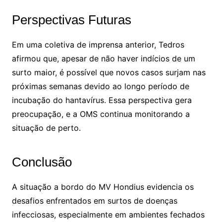
Perspectivas Futuras
Em uma coletiva de imprensa anterior, Tedros
afirmou que, apesar de não haver indícios de um
surto maior, é possível que novos casos surjam nas
próximas semanas devido ao longo período de
incubação do hantavírus. Essa perspectiva gera
preocupação, e a OMS continua monitorando a
situação de perto.
Conclusão
A situação a bordo do MV Hondius evidencia os
desafios enfrentados em surtos de doenças
infecciosas, especialmente em ambientes fechados