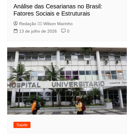
Análise das Cesarianas no Brasil:
Fatores Sociais e Estruturais
Redação 👨‍⚖️​ Wilson Marinho
13 de julho de 2026
0
Saúde