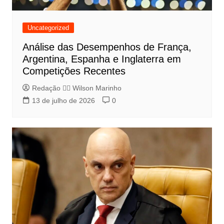
Uncategorized
Análise das Desempenhos de França,
Argentina, Espanha e Inglaterra em
Competições Recentes
Redação 👨‍⚖️​ Wilson Marinho
13 de julho de 2026
0