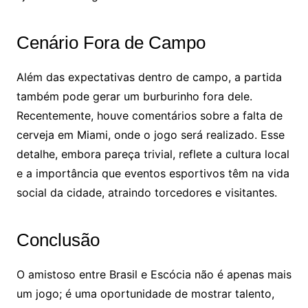
Cenário Fora de Campo
Além das expectativas dentro de campo, a partida
também pode gerar um burburinho fora dele.
Recentemente, houve comentários sobre a falta de
cerveja em Miami, onde o jogo será realizado. Esse
detalhe, embora pareça trivial, reflete a cultura local
e a importância que eventos esportivos têm na vida
social da cidade, atraindo torcedores e visitantes.
Conclusão
O amistoso entre Brasil e Escócia não é apenas mais
um jogo; é uma oportunidade de mostrar talento,