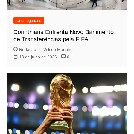
Uncategorized
Corinthians Enfrenta Novo Banimento
de Transferências pela FIFA
Redação 👨‍⚖️​ Wilson Marinho
13 de julho de 2026
0