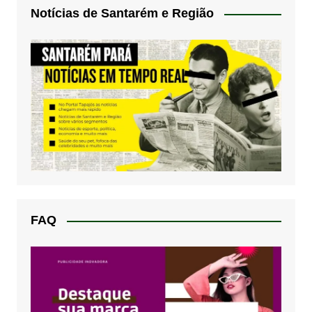
Notícias de Santarém e Região
FAQ