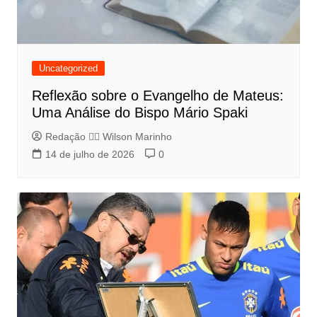
Uncategorized
Reflexão sobre o Evangelho de Mateus:
Uma Análise do Bispo Mário Spaki
Redação 👨‍⚖️​ Wilson Marinho
14 de julho de 2026
0