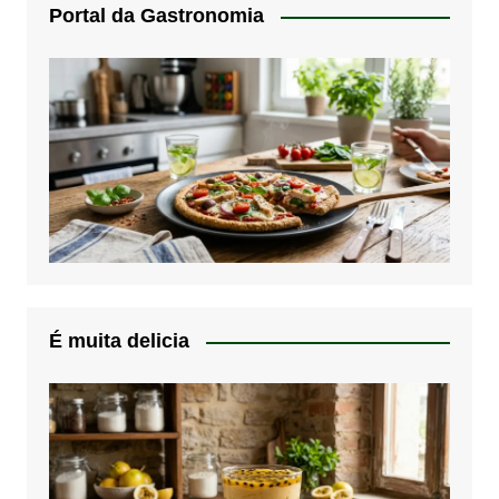
Portal da Gastronomia
É muita delicia