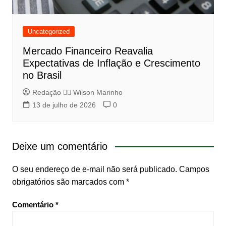
Uncategorized
Mercado Financeiro Reavalia
Expectativas de Inflação e Crescimento
no Brasil
Redação 👨‍⚖️​ Wilson Marinho
13 de julho de 2026
0
Deixe um comentário
O seu endereço de e-mail não será publicado.
Campos
obrigatórios são marcados com
*
Comentário
*