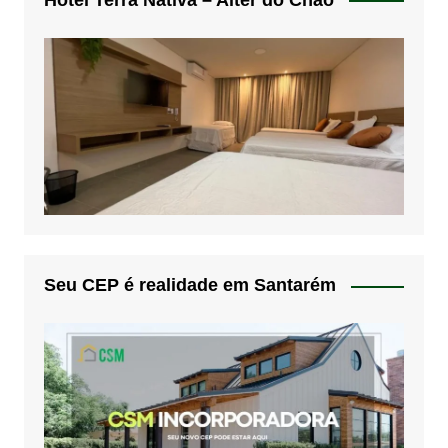
Seu CEP é realidade em Santarém