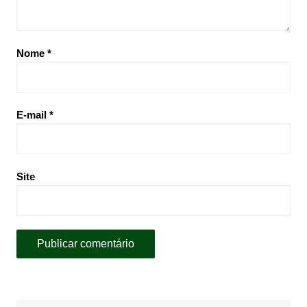
Nome
*
E-mail
*
Site