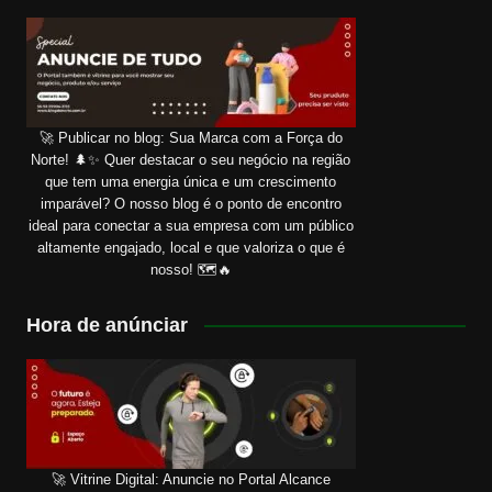
🚀 Publicar no blog: Sua Marca com a Força do
Norte! 🌲✨ Quer destacar o seu negócio na região
que tem uma energia única e um crescimento
imparável? O nosso blog é o ponto de encontro
ideal para conectar a sua empresa com um público
altamente engajado, local e que valoriza o que é
nosso! 🗺️🔥
Hora de anúnciar
🚀 Vitrine Digital: Anuncie no Portal Alcance