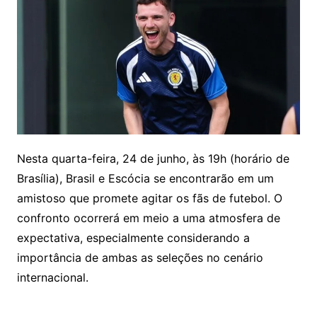
Nesta quarta-feira, 24 de junho, às 19h (horário de
Brasília), Brasil e Escócia se encontrarão em um
amistoso que promete agitar os fãs de futebol. O
confronto ocorrerá em meio a uma atmosfera de
expectativa, especialmente considerando a
importância de ambas as seleções no cenário
internacional.