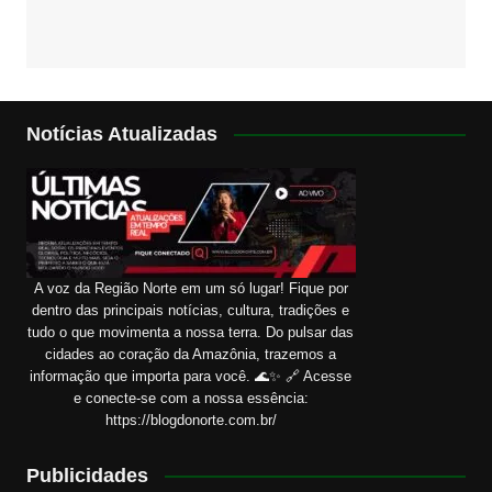
Notícias Atualizadas
A voz da Região Norte em um só lugar! Fique por
dentro das principais notícias, cultura, tradições e
tudo o que movimenta a nossa terra. Do pulsar das
cidades ao coração da Amazônia, trazemos a
informação que importa para você. 🌊✨ 🔗 Acesse
e conecte-se com a nossa essência:
https://blogdonorte.com.br/
Publicidades