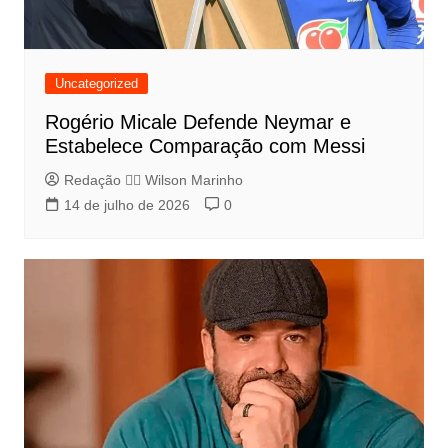
Uncategorized
Rogério Micale Defende Neymar e
Estabelece Comparação com Messi
Redação 👨‍⚖️​ Wilson Marinho
14 de julho de 2026
0