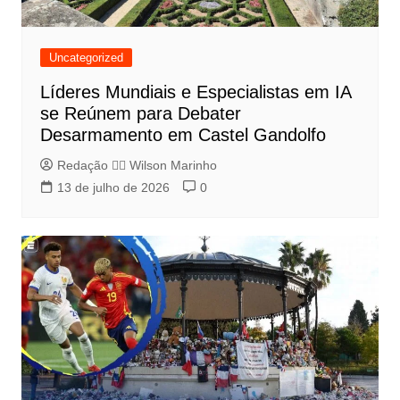
Uncategorized
Líderes Mundiais e Especialistas em IA
se Reúnem para Debater
Desarmamento em Castel Gandolfo
Redação 👨‍⚖️​ Wilson Marinho
13 de julho de 2026
0