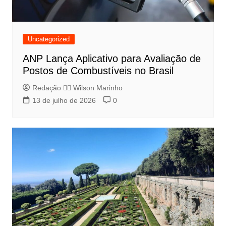
Uncategorized
ANP Lança Aplicativo para Avaliação de
Postos de Combustíveis no Brasil
Redação 👨‍⚖️​ Wilson Marinho
13 de julho de 2026
0