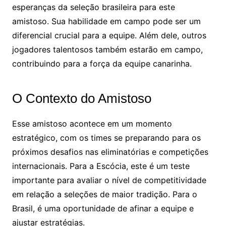
esperanças da seleção brasileira para este
amistoso. Sua habilidade em campo pode ser um
diferencial crucial para a equipe. Além dele, outros
jogadores talentosos também estarão em campo,
contribuindo para a força da equipe canarinha.
O Contexto do Amistoso
Esse amistoso acontece em um momento
estratégico, com os times se preparando para os
próximos desafios nas eliminatórias e competições
internacionais. Para a Escócia, este é um teste
importante para avaliar o nível de competitividade
em relação a seleções de maior tradição. Para o
Brasil, é uma oportunidade de afinar a equipe e
ajustar estratégias.