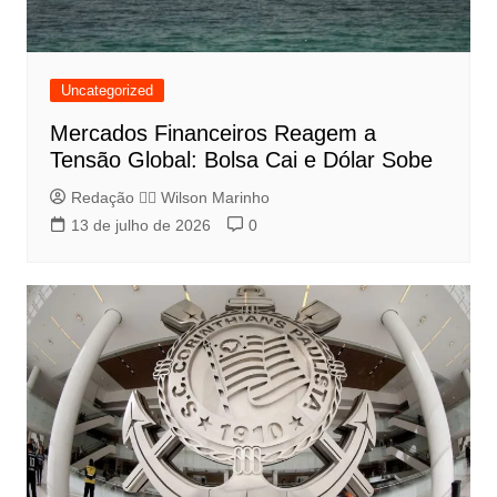
Uncategorized
Mercados Financeiros Reagem a
Tensão Global: Bolsa Cai e Dólar Sobe
Redação 👨‍⚖️​ Wilson Marinho
13 de julho de 2026
0