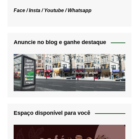
Face /
Insta /
Youtube /
Whatsapp
Anuncie no blog e ganhe destaque
Espaço disponível para você