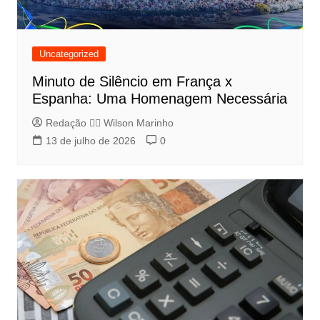
Uncategorized
Minuto de Silêncio em França x
Espanha: Uma Homenagem Necessária
Redação 👨‍⚖️​ Wilson Marinho
13 de julho de 2026
0