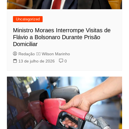
Uncategorized
Ministro Moraes Interrompe Visitas de
Flávio a Bolsonaro Durante Prisão
Domiciliar
Redação 👨‍⚖️​ Wilson Marinho
13 de julho de 2026
0