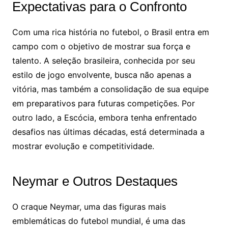
Expectativas para o Confronto
Com uma rica história no futebol, o Brasil entra em
campo com o objetivo de mostrar sua força e
talento. A seleção brasileira, conhecida por seu
estilo de jogo envolvente, busca não apenas a
vitória, mas também a consolidação de sua equipe
em preparativos para futuras competições. Por
outro lado, a Escócia, embora tenha enfrentado
desafios nas últimas décadas, está determinada a
mostrar evolução e competitividade.
Neymar e Outros Destaques
O craque Neymar, uma das figuras mais
emblemáticas do futebol mundial, é uma das