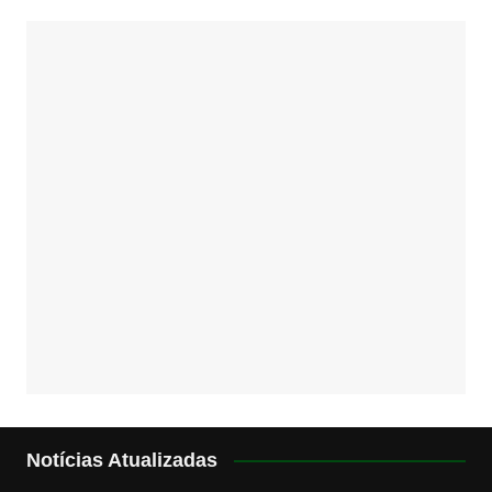
Notícias Atualizadas