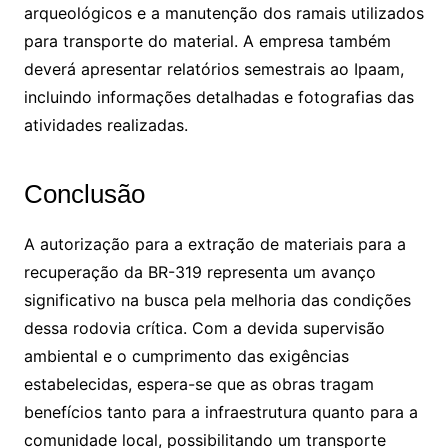
arqueológicos e a manutenção dos ramais utilizados
para transporte do material. A empresa também
deverá apresentar relatórios semestrais ao Ipaam,
incluindo informações detalhadas e fotografias das
atividades realizadas.
Conclusão
A autorização para a extração de materiais para a
recuperação da BR-319 representa um avanço
significativo na busca pela melhoria das condições
dessa rodovia crítica. Com a devida supervisão
ambiental e o cumprimento das exigências
estabelecidas, espera-se que as obras tragam
benefícios tanto para a infraestrutura quanto para a
comunidade local, possibilitando um transporte