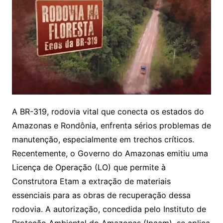
A BR-319, rodovia vital que conecta os estados do
Amazonas e Rondônia, enfrenta sérios problemas de
manutenção, especialmente em trechos críticos.
Recentemente, o Governo do Amazonas emitiu uma
Licença de Operação (LO) que permite à
Construtora Etam a extração de materiais
essenciais para as obras de recuperação dessa
rodovia. A autorização, concedida pelo Instituto de