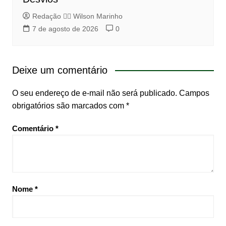
Redação 👨‍⚖️​ Wilson Marinho
7 de agosto de 2026
0
Deixe um comentário
O seu endereço de e-mail não será publicado.
Campos
obrigatórios são marcados com
*
Comentário
*
Nome
*