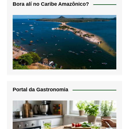
Bora alí no Caribe Amazônico?
Portal da Gastronomia