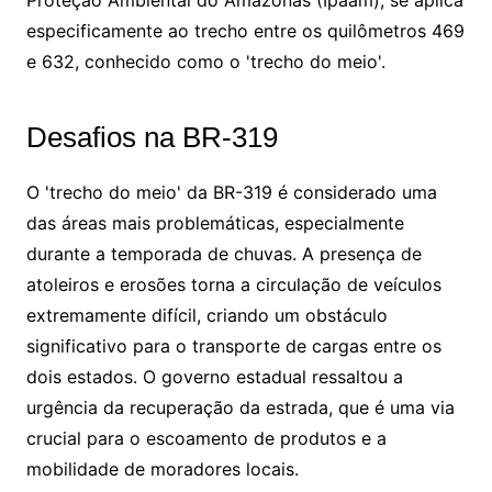
Proteção Ambiental do Amazonas (Ipaam), se aplica
especificamente ao trecho entre os quilômetros 469
e 632, conhecido como o 'trecho do meio'.
Desafios na BR-319
O 'trecho do meio' da BR-319 é considerado uma
das áreas mais problemáticas, especialmente
durante a temporada de chuvas. A presença de
atoleiros e erosões torna a circulação de veículos
extremamente difícil, criando um obstáculo
significativo para o transporte de cargas entre os
dois estados. O governo estadual ressaltou a
urgência da recuperação da estrada, que é uma via
crucial para o escoamento de produtos e a
mobilidade de moradores locais.