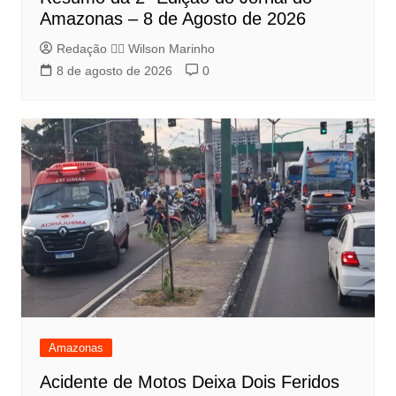
Amazonas – 8 de Agosto de 2026
Redação 👨‍⚖️​ Wilson Marinho
8 de agosto de 2026
0
Amazonas
Acidente de Motos Deixa Dois Feridos