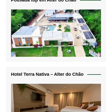
Hotel Terra Nativa – Alter do Chão