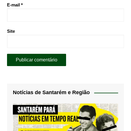
E-mail
*
Site
Notícias de Santarém e Região