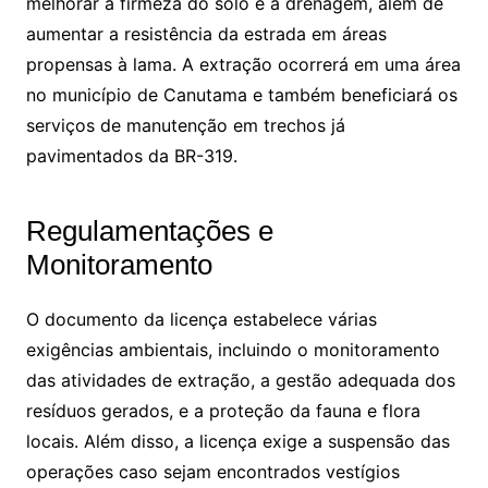
melhorar a firmeza do solo e a drenagem, além de
aumentar a resistência da estrada em áreas
propensas à lama. A extração ocorrerá em uma área
no município de Canutama e também beneficiará os
serviços de manutenção em trechos já
pavimentados da BR-319.
Regulamentações e
Monitoramento
O documento da licença estabelece várias
exigências ambientais, incluindo o monitoramento
das atividades de extração, a gestão adequada dos
resíduos gerados, e a proteção da fauna e flora
locais. Além disso, a licença exige a suspensão das
operações caso sejam encontrados vestígios