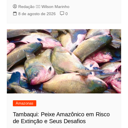
Redação 👨‍⚖️​ Wilson Marinho
8 de agosto de 2026
0
Amazonas
Tambaqui: Peixe Amazônico em Risco
de Extinção e Seus Desafios