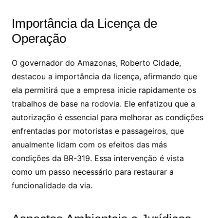
Importância da Licença de
Operação
O governador do Amazonas, Roberto Cidade,
destacou a importância da licença, afirmando que
ela permitirá que a empresa inicie rapidamente os
trabalhos de base na rodovia. Ele enfatizou que a
autorização é essencial para melhorar as condições
enfrentadas por motoristas e passageiros, que
anualmente lidam com os efeitos das más
condições da BR-319. Essa intervenção é vista
como um passo necessário para restaurar a
funcionalidade da via.