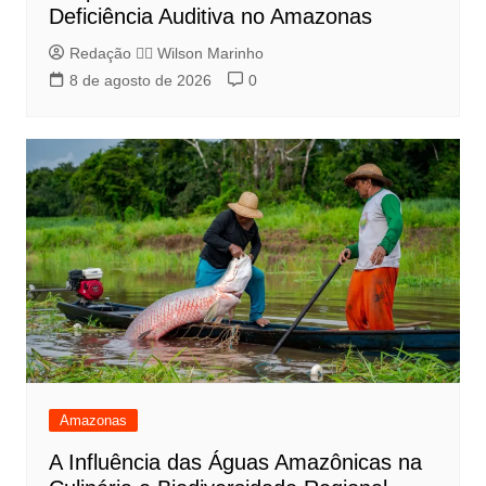
Deficiência Auditiva no Amazonas
Redação 👨‍⚖️​ Wilson Marinho
8 de agosto de 2026
0
Amazonas
A Influência das Águas Amazônicas na