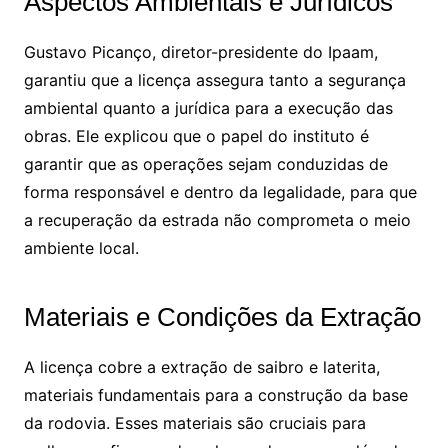
Aspectos Ambientais e Jurídicos
Gustavo Picanço, diretor-presidente do Ipaam,
garantiu que a licença assegura tanto a segurança
ambiental quanto a jurídica para a execução das
obras. Ele explicou que o papel do instituto é
garantir que as operações sejam conduzidas de
forma responsável e dentro da legalidade, para que
a recuperação da estrada não comprometa o meio
ambiente local.
Materiais e Condições da Extração
A licença cobre a extração de saibro e laterita,
materiais fundamentais para a construção da base
da rodovia. Esses materiais são cruciais para