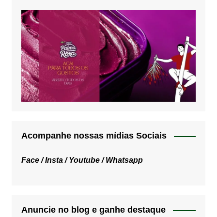
Acompanhe nossas mídias Sociais
Face /
Insta /
Youtube /
Whatsapp
Anuncie no blog e ganhe destaque