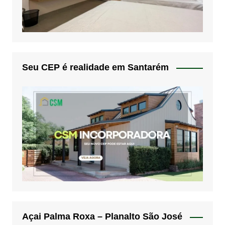
Seu CEP é realidade em Santarém
Açai Palma Roxa – Planalto São José