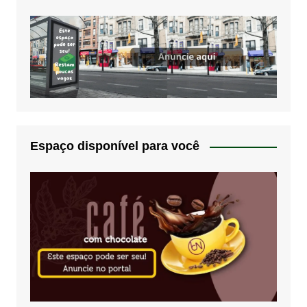
Espaço disponível para você