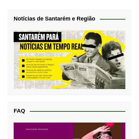
Notícias de Santarém e Região
FAQ