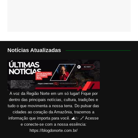
Notícias Atualizadas
A voz da Região Norte em um só lugar! Fique por
dentro das principais notícias, cultura, tradições e
tudo o que movimenta a nossa terra. Do pulsar das
cidades ao coração da Amazônia, trazemos a
informação que importa para você. 🌊✨ 🔗 Acesse
e conecte-se com a nossa essência:
https://blogdonorte.com.br/