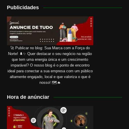
Publicidades
🚀 Publicar no blog: Sua Marca com a Força do
Norte! 🌲✨ Quer destacar o seu negócio na região
que tem uma energia única e um crescimento
imparável? O nosso blog é o ponto de encontro
ideal para conectar a sua empresa com um público
altamente engajado, local e que valoriza o que é
nosso! 🗺️🔥
Hora de anúnciar