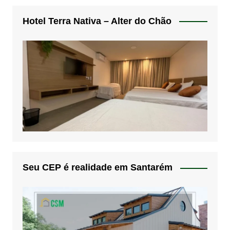
Hotel Terra Nativa – Alter do Chão
Seu CEP é realidade em Santarém