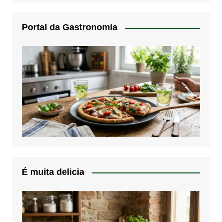
Portal da Gastronomia
É muita delicia