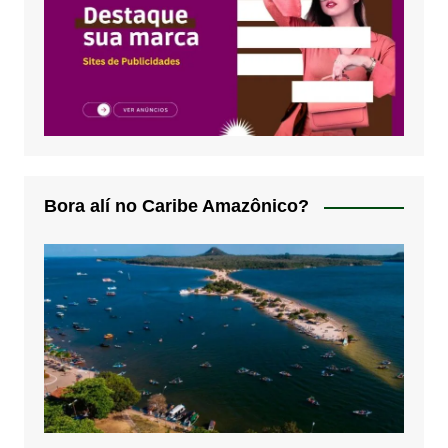
Bora alí no Caribe Amazônico?