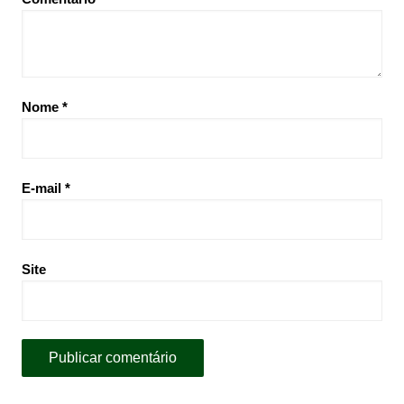
Nome
*
E-mail
*
Site