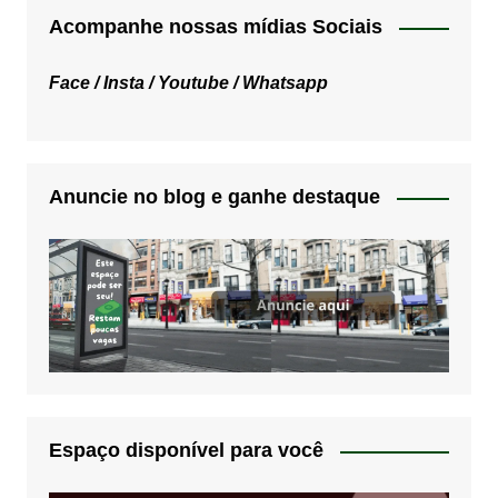
Acompanhe nossas mídias Sociais
Face /
Insta /
Youtube /
Whatsapp
Anuncie no blog e ganhe destaque
Espaço disponível para você