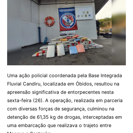
Uma ação policial coordenada pela Base Integrada
Fluvial Candiru, localizada em Óbidos, resultou na
apreensão significativa de entorpecentes nesta
sexta-feira (26). A operação, realizada em parceria
com diversas forças de segurança, culminou na
detenção de 61,35 kg de drogas, interceptadas em
uma embarcação que realizava o trajeto entre