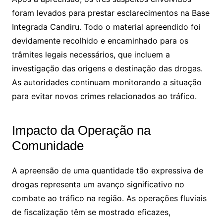
foram levados para prestar esclarecimentos na Base
Integrada Candiru. Todo o material apreendido foi
devidamente recolhido e encaminhado para os
trâmites legais necessários, que incluem a
investigação das origens e destinação das drogas.
As autoridades continuam monitorando a situação
para evitar novos crimes relacionados ao tráfico.
Impacto da Operação na
Comunidade
A apreensão de uma quantidade tão expressiva de
drogas representa um avanço significativo no
combate ao tráfico na região. As operações fluviais
de fiscalização têm se mostrado eficazes,