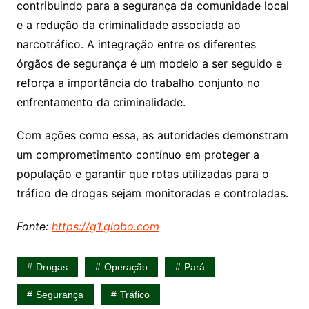
contribuindo para a segurança da comunidade local
e a redução da criminalidade associada ao
narcotráfico. A integração entre os diferentes
órgãos de segurança é um modelo a ser seguido e
reforça a importância do trabalho conjunto no
enfrentamento da criminalidade.
Com ações como essa, as autoridades demonstram
um comprometimento contínuo em proteger a
população e garantir que rotas utilizadas para o
tráfico de drogas sejam monitoradas e controladas.
Fonte:
https://g1.globo.com
Drogas
Operação
Pará
Segurança
Tráfico