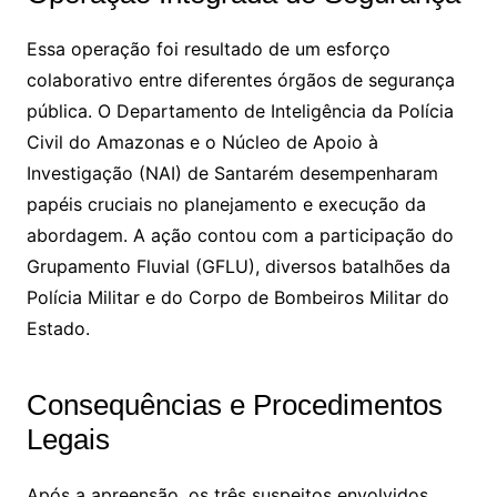
Essa operação foi resultado de um esforço
colaborativo entre diferentes órgãos de segurança
pública. O Departamento de Inteligência da Polícia
Civil do Amazonas e o Núcleo de Apoio à
Investigação (NAI) de Santarém desempenharam
papéis cruciais no planejamento e execução da
abordagem. A ação contou com a participação do
Grupamento Fluvial (GFLU), diversos batalhões da
Polícia Militar e do Corpo de Bombeiros Militar do
Estado.
Consequências e Procedimentos
Legais
Após a apreensão, os três suspeitos envolvidos