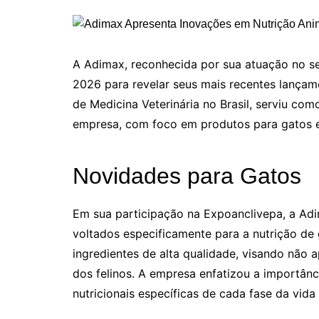
A Adimax, reconhecida por sua atuação no se
2026 para revelar seus mais recentes lançam
de Medicina Veterinária no Brasil, serviu co
empresa, com foco em produtos para gatos e 
Novidades para Gatos
Em sua participação na Expoanclivepa, a Ad
voltados especificamente para a nutrição d
ingredientes de alta qualidade, visando não
dos felinos. A empresa enfatizou a importân
nutricionais específicas de cada fase da vida