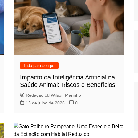
Tudo para seu pet
Impacto da Inteligência Artificial na
Saúde Animal: Riscos e Benefícios
Redação 👨‍⚖️​ Wilson Marinho
13 de julho de 2026
0