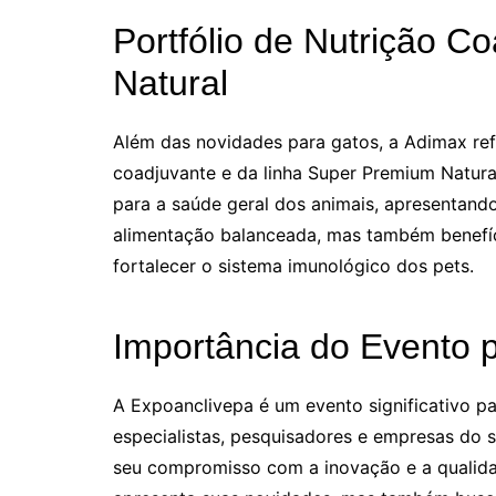
Portfólio de Nutrição 
Natural
Além das novidades para gatos, a Adimax ref
coadjuvante e da linha Super Premium Natura
para a saúde geral dos animais, apresenta
alimentação balanceada, mas também benefíc
fortalecer o sistema imunológico dos pets.
Importância do Evento pa
A Expoanclivepa é um evento significativo par
especialistas, pesquisadores e empresas do s
seu compromisso com a inovação e a qualida