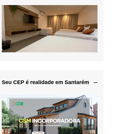
Seu CEP é realidade em Santarém