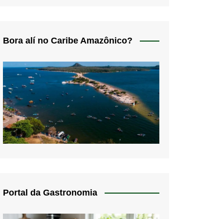
Bora alí no Caribe Amazônico?
Portal da Gastronomia