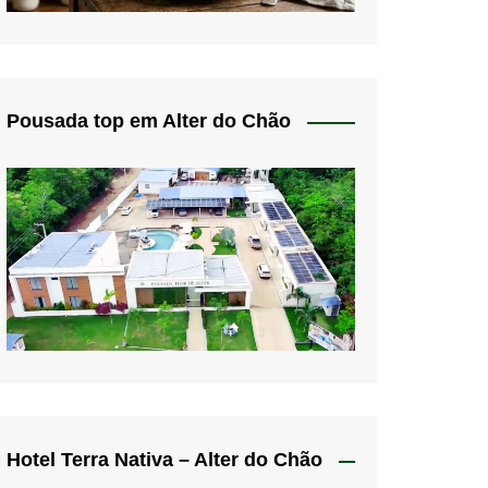
Pousada top em Alter do Chão
Hotel Terra Nativa – Alter do Chão