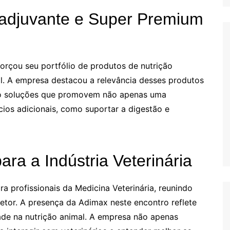
Coadjuvante e Super Premium
orçou seu portfólio de produtos de nutrição
l. A empresa destacou a relevância desses produtos
ndo soluções que promovem não apenas uma
ios adicionais, como suportar a digestão e
ra a Indústria Veterinária
a profissionais da Medicina Veterinária, reunindo
etor. A presença da Adimax neste encontro reflete
de na nutrição animal. A empresa não apenas