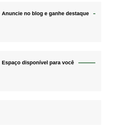
Anuncie no blog e ganhe destaque
Espaço disponível para você