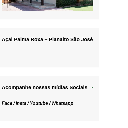
Açai Palma Roxa – Planalto São José
Acompanhe nossas mídias Sociais
Face /
Insta /
Youtube /
Whatsapp